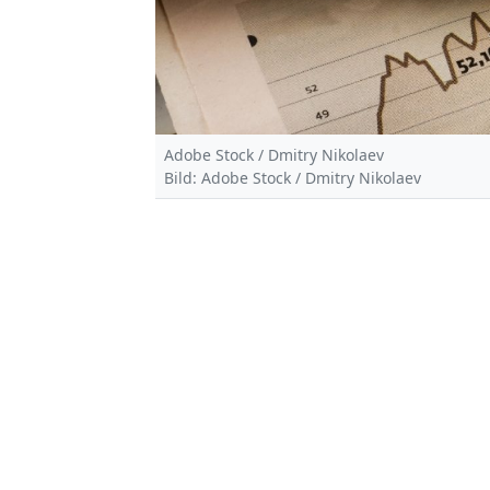
Adobe Stock / Dmitry Nikolaev
Bild: Adobe Stock / Dmitry Nikolaev