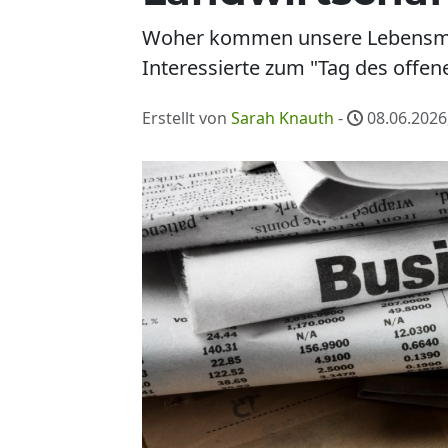
Woher kommen unsere Lebensmitte
Interessierte zum "Tag des offe
Erstellt von
Sarah Knauth
-
08.06.2026