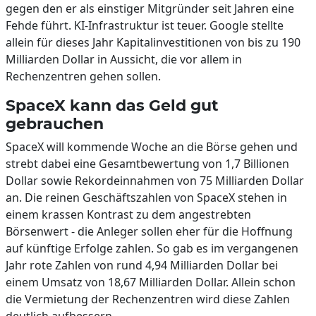
gegen den er als einstiger Mitgründer seit Jahren eine
Fehde führt. KI-Infrastruktur ist teuer. Google stellte
allein für dieses Jahr Kapitalinvestitionen von bis zu 190
Milliarden Dollar in Aussicht, die vor allem in
Rechenzentren gehen sollen.
SpaceX kann das Geld gut
gebrauchen
SpaceX will kommende Woche an die Börse gehen und
strebt dabei eine Gesamtbewertung von 1,7 Billionen
Dollar sowie Rekordeinnahmen von 75 Milliarden Dollar
an. Die reinen Geschäftszahlen von SpaceX stehen in
einem krassen Kontrast zu dem angestrebten
Börsenwert - die Anleger sollen eher für die Hoffnung
auf künftige Erfolge zahlen. So gab es im vergangenen
Jahr rote Zahlen von rund 4,94 Milliarden Dollar bei
einem Umsatz von 18,67 Milliarden Dollar. Allein schon
die Vermietung der Rechenzentren wird diese Zahlen