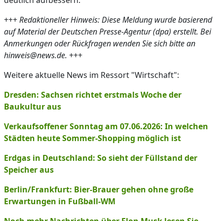
deutlich aufbessern.
+++
Redaktioneller Hinweis: Diese Meldung wurde basierend
auf Material der Deutschen Presse-Agentur (dpa) erstellt. Bei
Anmerkungen oder Rückfragen wenden Sie sich bitte an
hinweis@news.de.
+++
Weitere aktuelle News im Ressort "Wirtschaft":
Dresden: Sachsen richtet erstmals Woche der
Baukultur aus
Verkaufsoffener Sonntag am 07.06.2026: In welchen
Städten heute Sommer-Shopping möglich ist
Erdgas in Deutschland: So sieht der Füllstand der
Speicher aus
Berlin/Frankfurt: Bier-Brauer gehen ohne große
Erwartungen in Fußball-WM