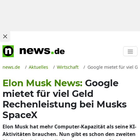
news.de
Aktuelles
Wirtschaft
Google mietet für viel 
Elon Musk News:
Google
mietet für viel Geld
Rechenleistung bei Musks
SpaceX
Elon Musk hat mehr Computer-Kapazität als seine KI-
Aktivitäten brauchen. Nun gibt es schon den zweiten