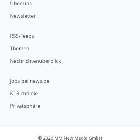
Über uns
Newsletter
RSS-Feeds
Themen
Nachrichtenüberblick
Jobs bei news.de
KI-Richtlinie
Privatsphäre
© 2026 MM New Media GmbH