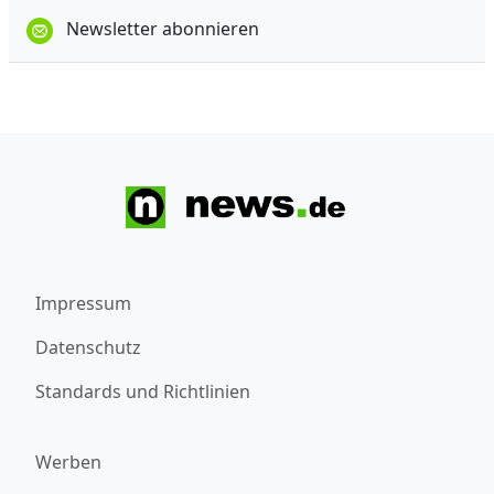
Newsletter abonnieren
Impressum
Datenschutz
Standards und Richtlinien
Werben