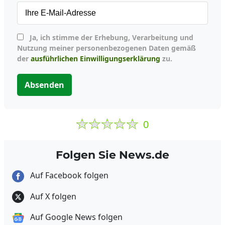
Ja, ich stimme der Erhebung, Verarbeitung und
Nutzung meiner personenbezogenen Daten gemäß
der
ausführlichen Einwilligungserklärung
zu.
Absenden
0
Folgen Sie News.de
Auf Facebook folgen
Auf X folgen
Auf Google News folgen