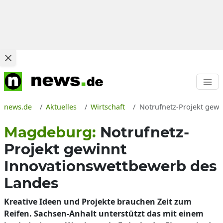
news.de
Aktuelles
Wirtschaft
Notrufnetz-Projekt gewi
Magdeburg:
Notrufnetz-
Projekt gewinnt
Innovationswettbewerb des
Landes
Kreative Ideen und Projekte brauchen Zeit zum
Reifen. Sachsen-Anhalt unterstützt das mit einem