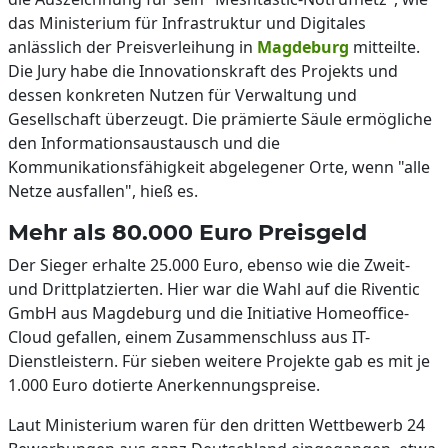
das Ministerium für Infrastruktur und Digitales
anlässlich der Preisverleihung in
Magdeburg
mitteilte.
Die Jury habe die Innovationskraft des Projekts und
dessen konkreten Nutzen für Verwaltung und
Gesellschaft überzeugt. Die prämierte Säule ermögliche
den Informationsaustausch und die
Kommunikationsfähigkeit abgelegener Orte, wenn "alle
Netze ausfallen", hieß es.
Mehr als 80.000 Euro Preisgeld
Der Sieger erhalte 25.000 Euro, ebenso wie die Zweit-
und Drittplatzierten. Hier war die Wahl auf die Riventic
GmbH aus Magdeburg und die Initiative Homeoffice-
Cloud gefallen, einem Zusammenschluss aus IT-
Dienstleistern. Für sieben weitere Projekte gab es mit je
1.000 Euro dotierte Anerkennungspreise.
Laut Ministerium waren für den dritten Wettbewerb 24