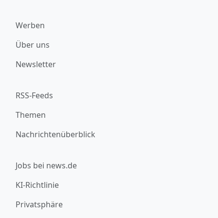
Werben
Über uns
Newsletter
RSS-Feeds
Themen
Nachrichtenüberblick
Jobs bei news.de
KI-Richtlinie
Privatsphäre