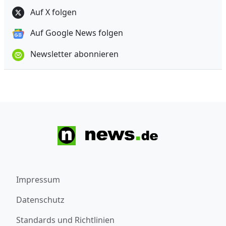
Auf X folgen
Auf Google News folgen
Newsletter abonnieren
Impressum
Datenschutz
Standards und Richtlinien