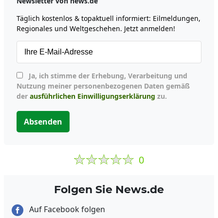
Newsletter von news.de
Täglich kostenlos & topaktuell informiert: Eilmeldungen,
Regionales und Weltgeschehen. Jetzt anmelden!
Ja, ich stimme der Erhebung, Verarbeitung und
Nutzung meiner personenbezogenen Daten gemäß
der
ausführlichen Einwilligungserklärung
zu.
Absenden
0
Folgen Sie News.de
Auf Facebook folgen