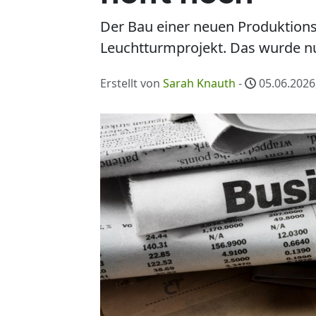
Der Bau einer neuen Produktionsstä
Leuchtturmprojekt. Das wurde n
Erstellt von
Sarah Knauth
-
05.06.2026