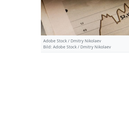
Adobe Stock / Dmitry Nikolaev
Bild: Adobe Stock / Dmitry Nikolaev