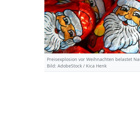
Preisexplosion vor Weihnachten belastet Na
Bild: AdobeStock / Kica Henk