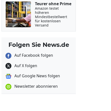
Teurer ohne Prime
Amazon testet
höheren
Mindestbestellwert
für kostenlosen
Versand
Folgen Sie News.de
Auf Facebook folgen
Auf X folgen
Auf Google News folgen
Newsletter abonnieren