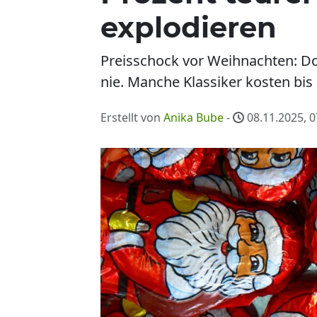
explodieren
Preisschock vor Weihnachten: Do
nie. Manche Klassiker kosten bis
Erstellt von
Anika Bube
-
08.11.2025, 0