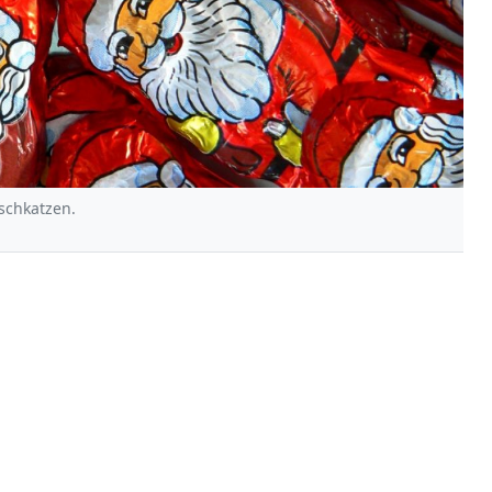
schkatzen.