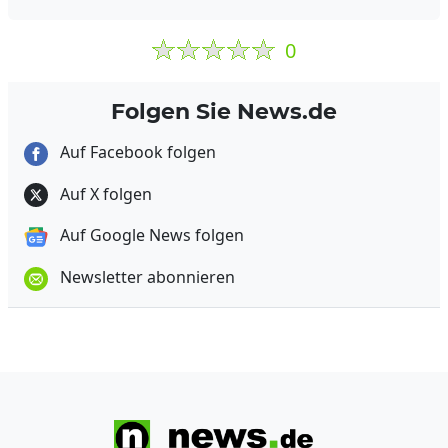
0
Folgen Sie News.de
Auf Facebook folgen
Auf X folgen
Auf Google News folgen
Newsletter abonnieren