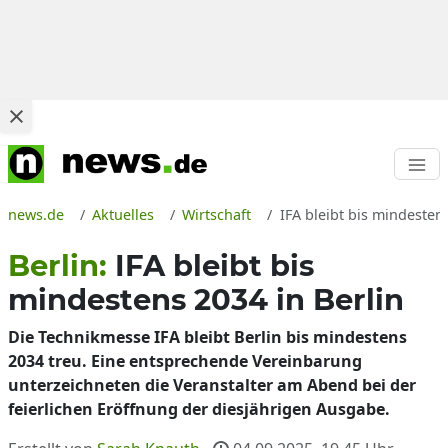
news.de
Aktuelles
Wirtschaft
IFA bleibt bis mindesten
Berlin:
IFA bleibt bis
mindestens 2034 in Berlin
Die Technikmesse IFA bleibt Berlin bis mindestens
2034 treu. Eine entsprechende Vereinbarung
unterzeichneten die Veranstalter am Abend bei der
feierlichen Eröffnung der diesjährigen Ausgabe.