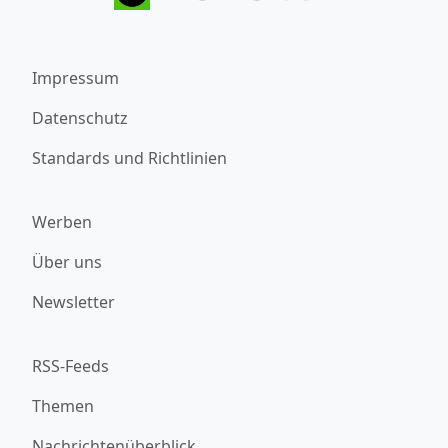
Impressum
Datenschutz
Standards und Richtlinien
Werben
Über uns
Newsletter
RSS-Feeds
Themen
Nachrichtenüberblick