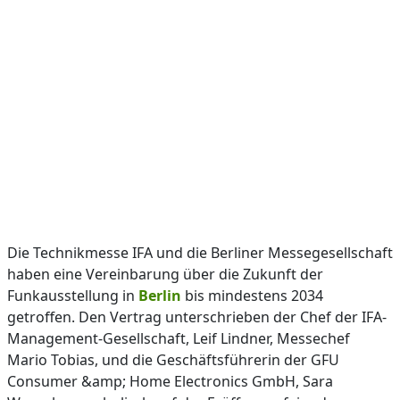
Die Technikmesse IFA und die Berliner Messegesellschaft
haben eine Vereinbarung über die Zukunft der
Funkausstellung in
Berlin
bis mindestens 2034
getroffen. Den Vertrag unterschrieben der Chef der IFA-
Management-Gesellschaft, Leif Lindner, Messechef
Mario Tobias, und die Geschäftsführerin der GFU
Consumer &amp; Home Electronics GmbH, Sara