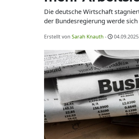
Die deutsche Wirtschaft stagniert
der Bundesregierung werde sich d
Erstellt von
Sarah Knauth
-
04.09.2025