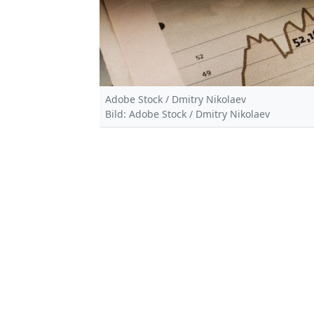
Adobe Stock / Dmitry Nikolaev
Bild: Adobe Stock / Dmitry Nikolaev