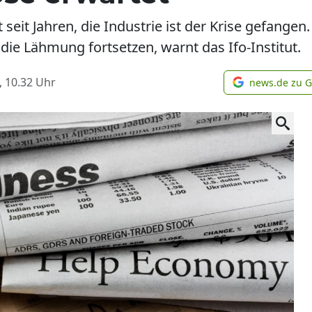
 seit Jahren, die Industrie ist der Krise gefang
ie Lähmung fortsetzen, warnt das Ifo-Institut.
, 10.32
Uhr
news.de zu 