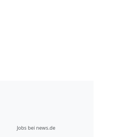
Jobs bei news.de