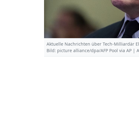
Aktuelle Nachrichten über Tech-Milliardär El
Bild: picture alliance/dpa/AFP Pool via AP | 