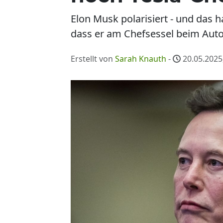
Elon Musk polarisiert - und das h
dass er am Chefsessel beim Auto
Erstellt von
Sarah Knauth
-
20.05.2025