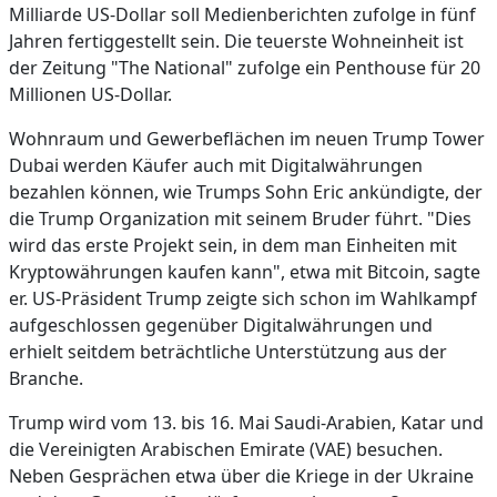
Milliarde US-Dollar soll Medienberichten zufolge in fünf
Jahren fertiggestellt sein. Die teuerste Wohneinheit ist
der Zeitung "The National" zufolge ein Penthouse für 20
Millionen US-Dollar.
Wohnraum und Gewerbeflächen im neuen Trump Tower
Dubai werden Käufer auch mit Digitalwährungen
bezahlen können, wie Trumps Sohn Eric ankündigte, der
die Trump Organization mit seinem Bruder führt. "Dies
wird das erste Projekt sein, in dem man Einheiten mit
Kryptowährungen kaufen kann", etwa mit Bitcoin, sagte
er. US-Präsident Trump zeigte sich schon im Wahlkampf
aufgeschlossen gegenüber Digitalwährungen und
erhielt seitdem beträchtliche Unterstützung aus der
Branche.
Trump wird vom 13. bis 16. Mai Saudi-Arabien, Katar und
die Vereinigten Arabischen Emirate (VAE) besuchen.
Neben Gesprächen etwa über die Kriege in der Ukraine