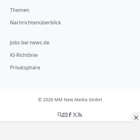
Themen
Nachrichtenüberblick
Jobs bei news.de
KI-Richtlinie
Privatsphäre
© 2026 MM New Media GmbH