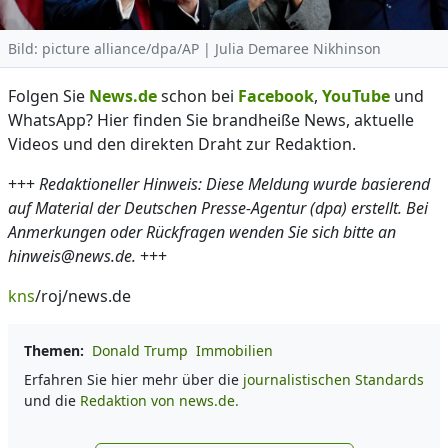
Bild: picture alliance/dpa/AP | Julia Demaree Nikhinson
Folgen Sie
News.de
schon bei
Facebook
,
YouTube
und
WhatsApp? Hier finden Sie brandheiße News, aktuelle
Videos und den direkten Draht zur Redaktion.
+++
Redaktioneller Hinweis: Diese Meldung wurde basierend
auf Material der Deutschen Presse-Agentur (dpa) erstellt. Bei
Anmerkungen oder Rückfragen wenden Sie sich bitte an
hinweis@news.de.
+++
kns
/roj/news.de
Themen:
Donald Trump
Immobilien
Erfahren Sie hier mehr über die
journalistischen Standards
und die
Redaktion von news.de.