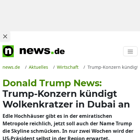
news.de
Aktuelles
Wirtschaft
Trump-Konzern kündigt 
Donald Trump News:
Trump-Konzern kündigt
Wolkenkratzer in Dubai an
Edle Hochhäuser gibt es in der emiratischen
Metropole reichlich, jetzt soll auch der Name Trump
die Skyline schmücken. In nur zwei Wochen wird der
US-Präsident selbst in der Region erwartet.