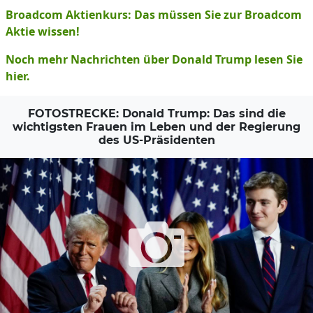
Broadcom Aktienkurs: Das müssen Sie zur Broadcom
Aktie wissen!
Noch mehr Nachrichten über Donald Trump lesen Sie
hier.
FOTOSTRECKE: Donald Trump: Das sind die
wichtigsten Frauen im Leben und der Regierung
des US-Präsidenten