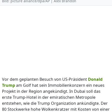
Bild: picture alliance/dpa/AP | Alex Brandon
Vor dem geplanten Besuch von US-Präsident
Donald
Trump
am Golf hat sein Immobilienkonzern ein neues
Projekt in der Region angekündigt. In Dubai soll das
erste Trump-Hotel in der emiratischen Metropole
entstehen, wie die Trump Organization ankündigte. Der
80 Stockwerke hohe Wolkenkratzer mit Kosten von einer