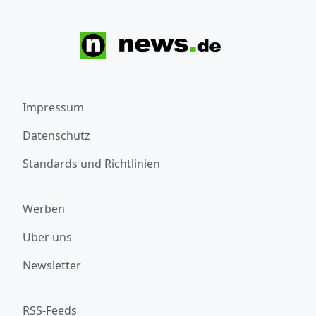
Impressum
Datenschutz
Standards und Richtlinien
Werben
Über uns
Newsletter
RSS-Feeds