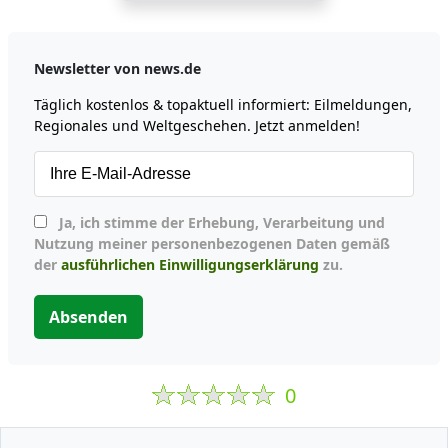
Newsletter von news.de
Täglich kostenlos & topaktuell informiert: Eilmeldungen,
Regionales und Weltgeschehen. Jetzt anmelden!
Ja, ich stimme der Erhebung, Verarbeitung und
Nutzung meiner personenbezogenen Daten gemäß
der
ausführlichen Einwilligungserklärung
zu.
Absenden
0