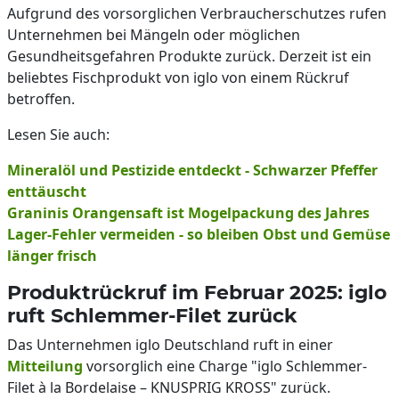
Aufgrund des vorsorglichen Verbraucherschutzes rufen
Unternehmen bei Mängeln oder möglichen
Gesundheitsgefahren Produkte zurück. Derzeit ist ein
beliebtes Fischprodukt von iglo von einem Rückruf
betroffen.
Lesen Sie auch:
Mineralöl und Pestizide entdeckt - Schwarzer Pfeffer
enttäuscht
Graninis Orangensaft ist Mogelpackung des Jahres
Lager-Fehler vermeiden - so bleiben Obst und Gemüse
länger frisch
Produktrückruf im Februar 2025: iglo
ruft Schlemmer-Filet zurück
Das Unternehmen iglo Deutschland ruft in einer
Mitteilung
vorsorglich eine Charge "iglo Schlemmer-
Filet à la Bordelaise – KNUSPRIG KROSS" zurück.