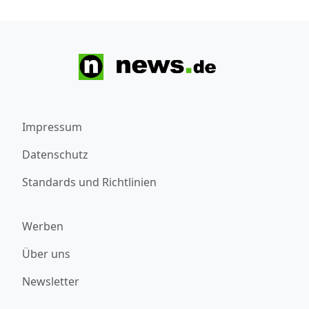
Impressum
Datenschutz
Standards und Richtlinien
Werben
Über uns
Newsletter