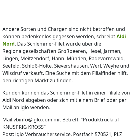
Andere Sorten und Chargen sind nicht betroffen und
können bedenkenlos gegessen werden, schreibt
Aldi
Nord
. Das Schlemmer-Filet wurde über die
Regionalgesellschaften Großbeeren, Hesel, Jarmen,
Lingen, Meitzendorf, Hann. Münden, Radevormwald,
Seefeld, Schloß-Holte, Sievershausen, Werl, Weyhe und
Wilsdruf verkauft. Eine Suche mit dem Filialfinder hilft,
den richtigen Markt zu finden.
Kunden können das Schlemmer-Filet in einer Filiale von
Aldi Nord abgeben oder sich mit einem Brief oder per
Mail an iglo wenden.
Mail:vbinfo@iglo.com mit Betreff: "Produktrückruf
KNUSPRIG KROSS"
Post: iglo Verbraucherservice, Postfach 570521, PLZ