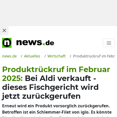
news.de
Aktuelles
Wirtschaft
Produktrückruf im Februa
Produktrückruf im Februar
2025:
Bei Aldi verkauft -
dieses Fischgericht wird
jetzt zurückgerufen
Erneut wird ein Produkt vorsorglich zurückgerufen.
Betroffen ist ein Schlemmer-Filet von iglo. Es könnte