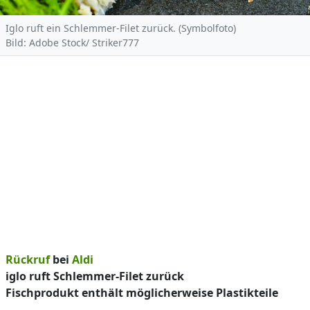
Iglo ruft ein Schlemmer-Filet zurück. (Symbolfoto)
Bild: Adobe Stock/ Striker777
Rückruf
bei
Aldi
iglo ruft Schlemmer-Filet zurück
Fischprodukt enthält möglicherweise Plastikteile