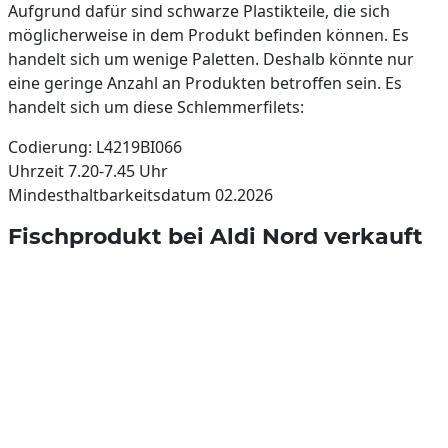
Aufgrund dafür sind schwarze Plastikteile, die sich
möglicherweise in dem Produkt befinden können. Es
handelt sich um wenige Paletten. Deshalb könnte nur
eine geringe Anzahl an Produkten betroffen sein. Es
handelt sich um diese Schlemmerfilets:
Codierung: L4219BI066
Uhrzeit 7.20-7.45 Uhr
Mindesthaltbarkeitsdatum 02.2026
Fischprodukt bei Aldi Nord verkauft