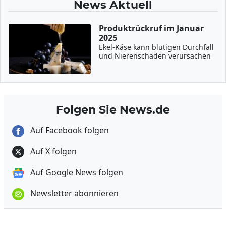
News Aktuell
Produktrückruf im Januar
2025
Ekel-Käse kann blutigen Durchfall
und Nierenschäden verursachen
Folgen Sie News.de
Auf Facebook folgen
Auf X folgen
Auf Google News folgen
Newsletter abonnieren