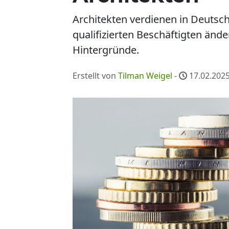
Architekten verdienen in Deutsch
qualifizierten Beschäftigten ände
Hintergründe.
Erstellt von
Tilman Weigel
-
17.02.2025