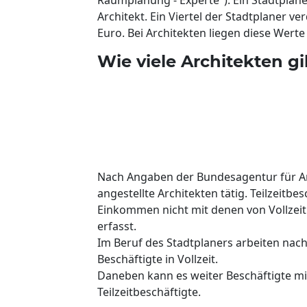
Architekt. Ein Viertel der Stadtplaner ve
Euro. Bei Architekten liegen diese Werte
Wie viele Architekten g
Nach Angaben der Bundesagentur für Arbe
angestellte Architekten tätig. Teilzeitbe
Einkommen nicht mit denen von Vollzeitk
erfasst.
Im Beruf des Stadtplaners arbeiten nac
Beschäftigte in Vollzeit.
Daneben kann es weiter Beschäftigte m
Teilzeitbeschäftigte.