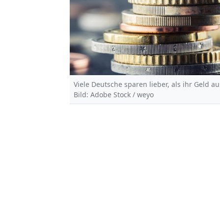
Viele Deutsche sparen lieber, als ihr Geld 
Bild: Adobe Stock / weyo