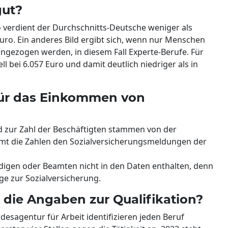
gut?
 verdient der Durchschnitts-Deutsche weniger als
Euro. Ein anderes Bild ergibt sich, wenn nur Menschen
ngezogen werden, in diesem Fall Experte-Berufe. Für
 bei 6.057 Euro und damit deutlich niedriger als in
für das Einkommen von
zur Zahl der Beschäftigten stammen von der
mmt die Zahlen den Sozialversicherungsmeldungen der
digen oder Beamten nicht in den Daten enthalten, denn
ge zur Sozialversicherung.
 die Angaben zur Qualifikation?
esagentur für Arbeit identifizieren jeden Beruf