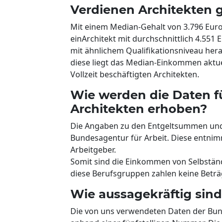
Verdienen Architekten 
Mit einem Median-Gehalt von 3.796 Euro
einArchitekt mit durchschnittlich 4.551 
mit ähnlichem Qualifikationsniveau hera
diese liegt das Median-Einkommen aktuell
Vollzeit beschäftigten Architekten.
Wie werden die Daten 
Architekten erhoben?
Die Angaben zu den Entgeltsummen und 
Bundesagentur für Arbeit. Diese entni
Arbeitgeber.
Somit sind die Einkommen von Selbstän
diese Berufsgruppen zahlen keine Beträ
Wie aussagekräftig sind
Die von uns verwendeten Daten der Bund