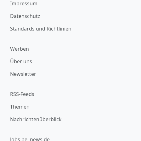
Impressum
Datenschutz
Standards und Richtlinien
Werben
Über uns
Newsletter
RSS-Feeds
Themen
Nachrichtenüberblick
Jobs bei news.de