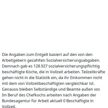
Die Angaben zum Entgelt basiert auf den von den
Arbeitgebern gezahlten Sozialversicherungsabgaben.
Demnach gab es 128.927 sozialversicherungspflichtig
beschäftigte Köche, die in Vollzeit arbeiten. Teilzeitkräfte
gehen nicht in die Statistik ein, da ihr Einkommen nicht
mit dem von Vollzeitbeschäftigten vergleichbar ist.
Genauso bleiben Selbständige und Beamte außen vor.
Im Beruf des Chefkochs arbeiten nach Angaben der
Bundesagentur für Arbeit aktuell 0 Beschäftigte in
Vollzeit.