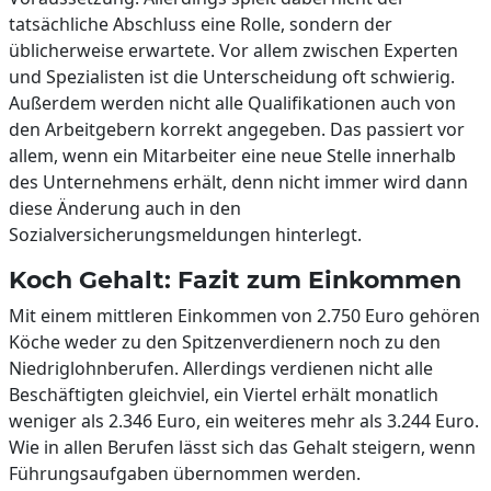
tatsächliche Abschluss eine Rolle, sondern der
üblicherweise erwartete. Vor allem zwischen Experten
und Spezialisten ist die Unterscheidung oft schwierig.
Außerdem werden nicht alle Qualifikationen auch von
den Arbeitgebern korrekt angegeben. Das passiert vor
allem, wenn ein Mitarbeiter eine neue Stelle innerhalb
des Unternehmens erhält, denn nicht immer wird dann
diese Änderung auch in den
Sozialversicherungsmeldungen hinterlegt.
Koch Gehalt: Fazit zum Einkommen
Mit einem mittleren Einkommen von 2.750 Euro gehören
Köche weder zu den Spitzenverdienern noch zu den
Niedriglohnberufen. Allerdings verdienen nicht alle
Beschäftigten gleichviel, ein Viertel erhält monatlich
weniger als 2.346 Euro, ein weiteres mehr als 3.244 Euro.
Wie in allen Berufen lässt sich das Gehalt steigern, wenn
Führungsaufgaben übernommen werden.