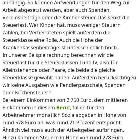
abhängig. So können Aufwendungen für den Weg zur
Arbeit abgesetzt werden, aber auch Spenden,
Vereinsbeiträge oder die Kirchensteuer. Das senkt die
Steuerlast. Wer Kinder hat, muss weniger Steuern
zahlen, bei Verheirateten spielt außerdem die
Steuerklasse eine Rolle. Auch die Höhe der
Krankenkassenbeiträge ist unterschiedlich hoch.
In unserer Beispielrechnung berechnen wir die
Steuerlast für die Steuerklassen I und IV, also für
Alleinstehende oder Paare, die beide die gleiche
Steuerklasse gewählt haben. Außerdem berücksichtigen
wir keine Ausgaben wie Pendlerpauschale, Spenden
oder Kirchensteuern.
Bei einem Einkommen von 2.750 Euro, dem mittleren
Einkommen in diesem
Beruf
, fallen für den
Arbeitnehmer monatlich Sozialabgaben in Höhe von
rund 578 Euro an, was rund 21 Prozent entspricht.
Ähnlich viel muss auch der Arbeitgeber aufbringen.
Hinzu kommen Steuern in Höhe von rund 278 Euro,