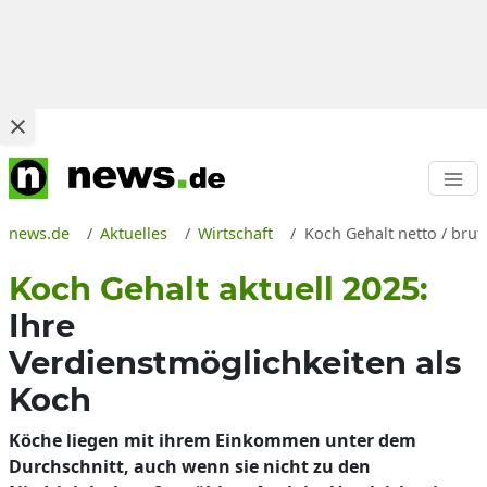
news.de
Aktuelles
Wirtschaft
Koch Gehalt netto / bru
Koch Gehalt aktuell 2025:
Ihre
Verdienstmöglichkeiten als
Koch
Köche liegen mit ihrem Einkommen unter dem
Durchschnitt, auch wenn sie nicht zu den