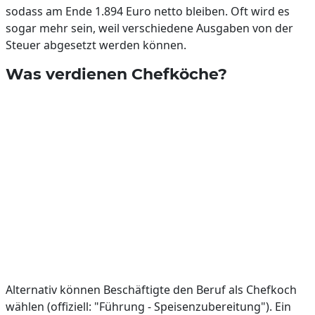
sodass am Ende 1.894 Euro netto bleiben. Oft wird es
sogar mehr sein, weil verschiedene Ausgaben von der
Steuer abgesetzt werden können.
Was verdienen Chefköche?
Alternativ können Beschäftigte den Beruf als Chefkoch
wählen (offiziell: "Führung - Speisenzubereitung"). Ein