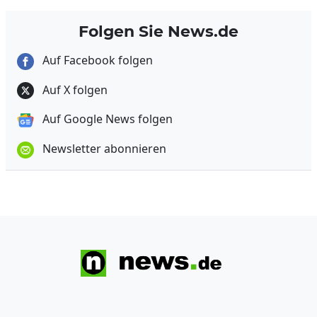
Folgen Sie News.de
Auf Facebook folgen
Auf X folgen
Auf Google News folgen
Newsletter abonnieren