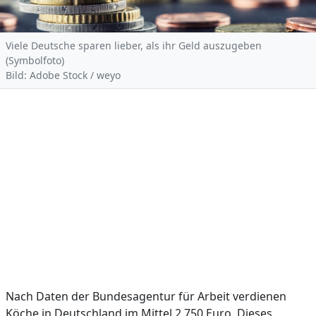
Viele Deutsche sparen lieber, als ihr Geld auszugeben
(Symbolfoto)
Bild: Adobe Stock / weyo
Nach Daten der Bundesagentur für Arbeit verdienen
Köche in Deutschland im Mittel 2.750 Euro. Dieses