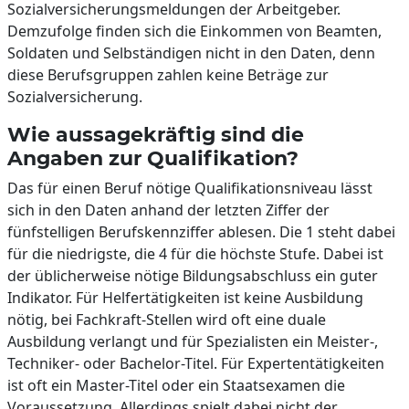
Sozialversicherungsmeldungen der Arbeitgeber.
Demzufolge finden sich die Einkommen von Beamten,
Soldaten und Selbständigen nicht in den Daten, denn
diese Berufsgruppen zahlen keine Beträge zur
Sozialversicherung.
Wie aussagekräftig sind die
Angaben zur Qualifikation?
Das für einen Beruf nötige Qualifikationsniveau lässt
sich in den Daten anhand der letzten Ziffer der
fünfstelligen Berufskennziffer ablesen. Die 1 steht dabei
für die niedrigste, die 4 für die höchste Stufe. Dabei ist
der üblicherweise nötige Bildungsabschluss ein guter
Indikator. Für Helfertätigkeiten ist keine Ausbildung
nötig, bei Fachkraft-Stellen wird oft eine duale
Ausbildung verlangt und für Spezialisten ein Meister-,
Techniker- oder Bachelor-Titel. Für Expertentätigkeiten
ist oft ein Master-Titel oder ein Staatsexamen die
Voraussetzung. Allerdings spielt dabei nicht der