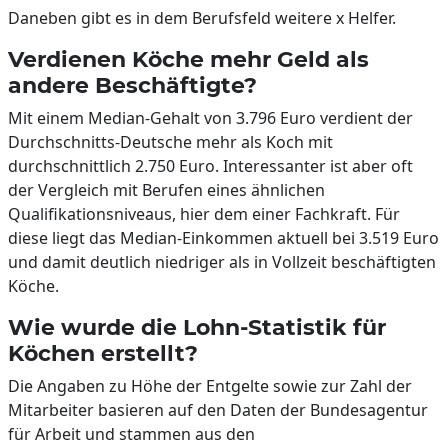
Daneben gibt es in dem Berufsfeld weitere x Helfer.
Verdienen Köche mehr Geld als
andere Beschäftigte?
Mit einem Median-Gehalt von 3.796 Euro verdient der
Durchschnitts-Deutsche mehr als Koch mit
durchschnittlich 2.750 Euro. Interessanter ist aber oft
der Vergleich mit Berufen eines ähnlichen
Qualifikationsniveaus, hier dem einer Fachkraft. Für
diese liegt das Median-Einkommen aktuell bei 3.519 Euro
und damit deutlich niedriger als in Vollzeit beschäftigten
Köche.
Wie wurde die Lohn-Statistik für
Köchen erstellt?
Die Angaben zu Höhe der Entgelte sowie zur Zahl der
Mitarbeiter basieren auf den Daten der Bundesagentur
für Arbeit und stammen aus den