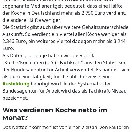
sogenannte Medianentgelt bedeutet, dass eine Hälfte
der Köche in Deutschland mehr als 2.750 Euro verdient,
die andere Hälfte weniger.
Die Statistik gibt auch über weitere Gehaltsunterschiede
Auskunft. So verdient ein Viertel aller Köche weniger als
2.346 Euro, ein weiteres Viertel dagegen mehr als 3.244
Euro.
Als Datengrundlage haben wir die Rubrik
"Köche/Köchinnen (o.S.) - Fachkraft" aus den Statistiken
der Bundesagentur für Arbeit verwendet. Es handelt sich
also um eine Tätigkeit, für die üblicherweise eine
Ausbildung
benötigt wird. In der Systematik der
Bundesagentur für Arbeit wird das als Fachkraft-Niveau
bezeichnet.
Was verdienen Köche netto im
Monat?
Das Nettoeinkommen ist von einer Vielzahl von Faktoren