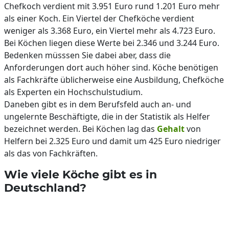
Chefkoch verdient mit 3.951 Euro rund 1.201 Euro mehr
als einer Koch. Ein Viertel der Chefköche verdient
weniger als 3.368 Euro, ein Viertel mehr als 4.723 Euro.
Bei Köchen liegen diese Werte bei 2.346 und 3.244 Euro.
Bedenken müsssen Sie dabei aber, dass die
Anforderungen dort auch höher sind. Köche benötigen
als Fachkräfte üblicherweise eine Ausbildung, Chefköche
als Experten ein Hochschulstudium.
Daneben gibt es in dem Berufsfeld auch an- und
ungelernte Beschäftigte, die in der Statistik als Helfer
bezeichnet werden. Bei Köchen lag das
Gehalt
von
Helfern bei 2.325 Euro und damit um 425 Euro niedriger
als das von Fachkräften.
Wie viele Köche gibt es in
Deutschland?