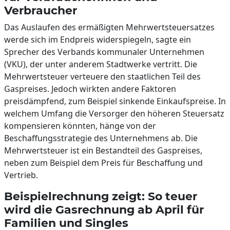
Verbraucher
Das Auslaufen des ermäßigten Mehrwertsteuersatzes
werde sich im Endpreis widerspiegeln, sagte ein
Sprecher des Verbands kommunaler Unternehmen
(VKU), der unter anderem Stadtwerke vertritt. Die
Mehrwertsteuer verteuere den staatlichen Teil des
Gaspreises. Jedoch wirkten andere Faktoren
preisdämpfend, zum Beispiel sinkende Einkaufspreise. In
welchem Umfang die Versorger den höheren Steuersatz
kompensieren könnten, hänge von der
Beschaffungsstrategie des Unternehmens ab. Die
Mehrwertsteuer ist ein Bestandteil des Gaspreises,
neben zum Beispiel dem Preis für Beschaffung und
Vertrieb.
Beispielrechnung zeigt: So teuer
wird die Gasrechnung ab April für
Familien und Singles