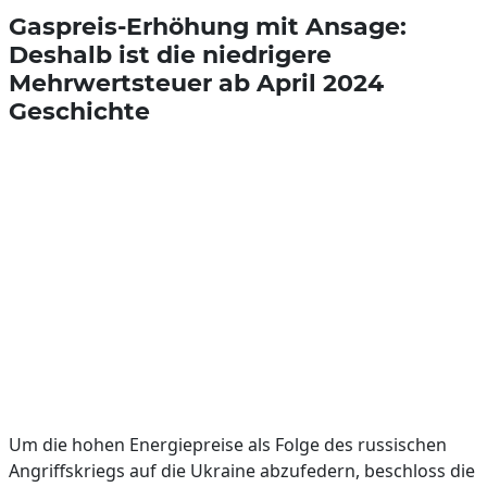
Gaspreis-Erhöhung mit Ansage:
Deshalb ist die niedrigere
Mehrwertsteuer ab April 2024
Geschichte
Um die hohen Energiepreise als Folge des russischen
Angriffskriegs auf die Ukraine abzufedern, beschloss die