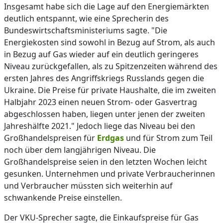
Insgesamt habe sich die Lage auf den Energiemärkten
deutlich entspannt, wie eine Sprecherin des
Bundeswirtschaftsministeriums sagte. "Die
Energiekosten sind sowohl in Bezug auf Strom, als auch
in Bezug auf Gas wieder auf ein deutlich geringeres
Niveau zurückgefallen, als zu Spitzenzeiten während des
ersten Jahres des Angriffskriegs Russlands gegen die
Ukraine. Die Preise für private Haushalte, die im zweiten
Halbjahr 2023 einen neuen Strom- oder Gasvertrag
abgeschlossen haben, liegen unter jenen der zweiten
Jahreshälfte 2021." Jedoch liege das Niveau bei den
Großhandelspreisen für
Erdgas
und für Strom zum Teil
noch über dem langjährigen Niveau. Die
Großhandelspreise seien in den letzten Wochen leicht
gesunken. Unternehmen und private Verbraucherinnen
und Verbraucher müssten sich weiterhin auf
schwankende Preise einstellen.
Der VKU-Sprecher sagte, die Einkaufspreise für Gas