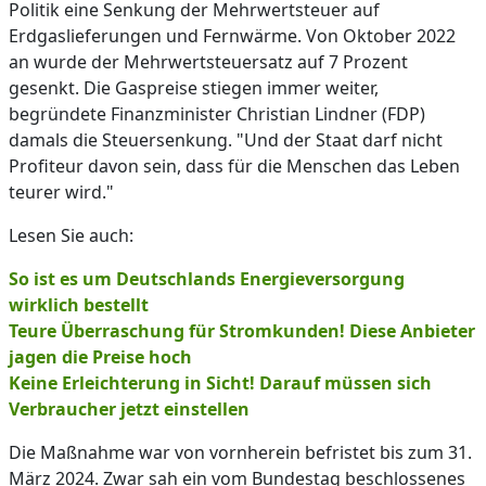
Politik eine Senkung der Mehrwertsteuer auf
Erdgaslieferungen und Fernwärme. Von Oktober 2022
an wurde der Mehrwertsteuersatz auf 7 Prozent
gesenkt. Die Gaspreise stiegen immer weiter,
begründete Finanzminister Christian Lindner (FDP)
damals die Steuersenkung. "Und der Staat darf nicht
Profiteur davon sein, dass für die Menschen das Leben
teurer wird."
Lesen Sie auch:
So ist es um Deutschlands Energieversorgung
wirklich bestellt
Teure Überraschung für Stromkunden! Diese Anbieter
jagen die Preise hoch
Keine Erleichterung in Sicht! Darauf müssen sich
Verbraucher jetzt einstellen
Die Maßnahme war von vornherein befristet bis zum 31.
März 2024. Zwar sah ein vom Bundestag beschlossenes