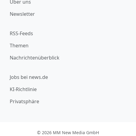
Über uns
Newsletter
RSS-Feeds
Themen
Nachrichtenüberblick
Jobs bei news.de
KI-Richtlinie
Privatsphäre
© 2026 MM New Media GmbH