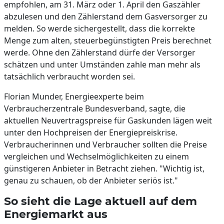
empfohlen, am 31. März oder 1. April den Gaszähler
abzulesen und den Zählerstand dem Gasversorger zu
melden. So werde sichergestellt, dass die korrekte
Menge zum alten, steuerbegünstigten Preis berechnet
werde. Ohne den Zählerstand dürfe der Versorger
schätzen und unter Umständen zahle man mehr als
tatsächlich verbraucht worden sei.
Florian Munder, Energieexperte beim
Verbraucherzentrale Bundesverband, sagte, die
aktuellen Neuvertragspreise für Gaskunden lägen weit
unter den Hochpreisen der Energiepreiskrise.
Verbraucherinnen und Verbraucher sollten die Preise
vergleichen und Wechselmöglichkeiten zu einem
günstigeren Anbieter in Betracht ziehen. "Wichtig ist,
genau zu schauen, ob der Anbieter seriös ist."
So sieht die Lage aktuell auf dem
Energiemarkt aus