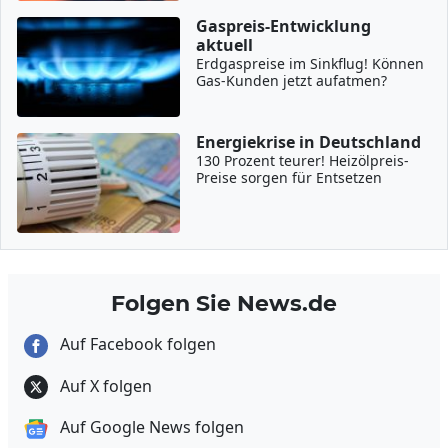
Gaspreis-Entwicklung
aktuell
Erdgaspreise im Sinkflug! Können
Gas-Kunden jetzt aufatmen?
Energiekrise in Deutschland
130 Prozent teurer! Heizölpreis-
Preise sorgen für Entsetzen
Folgen Sie News.de
Auf Facebook folgen
Auf X folgen
Auf Google News folgen