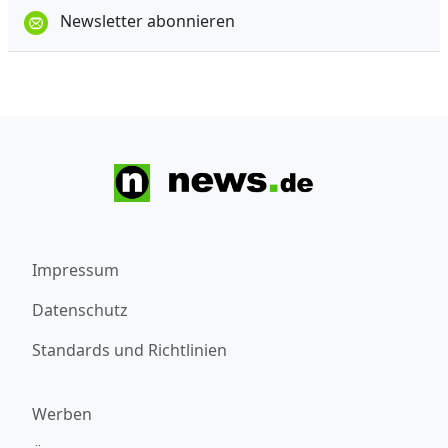
Newsletter abonnieren
Impressum
Datenschutz
Standards und Richtlinien
Werben