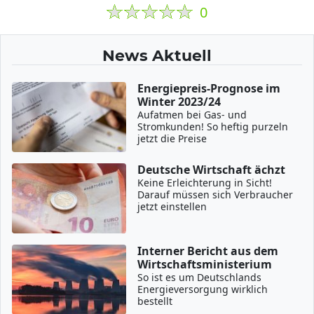
0
News Aktuell
Energiepreis-Prognose im
Winter 2023/24
Aufatmen bei Gas- und
Stromkunden! So heftig purzeln
jetzt die Preise
Deutsche Wirtschaft ächzt
Keine Erleichterung in Sicht!
Darauf müssen sich Verbraucher
jetzt einstellen
Interner Bericht aus dem
Wirtschaftsministerium
So ist es um Deutschlands
Energieversorgung wirklich
bestellt