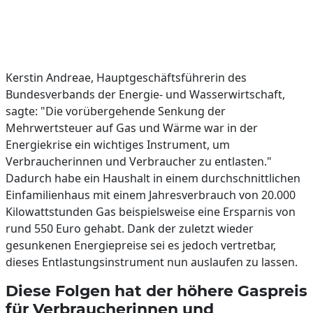
Kerstin Andreae, Hauptgeschäftsführerin des
Bundesverbands der Energie- und Wasserwirtschaft,
sagte: "Die vorübergehende Senkung der
Mehrwertsteuer auf Gas und Wärme war in der
Energiekrise ein wichtiges Instrument, um
Verbraucherinnen und Verbraucher zu entlasten."
Dadurch habe ein Haushalt in einem durchschnittlichen
Einfamilienhaus mit einem Jahresverbrauch von 20.000
Kilowattstunden Gas beispielsweise eine Ersparnis von
rund 550 Euro gehabt. Dank der zuletzt wieder
gesunkenen Energiepreise sei es jedoch vertretbar,
dieses Entlastungsinstrument nun auslaufen zu lassen.
Diese Folgen hat der höhere Gaspreis
für Verbraucherinnen und