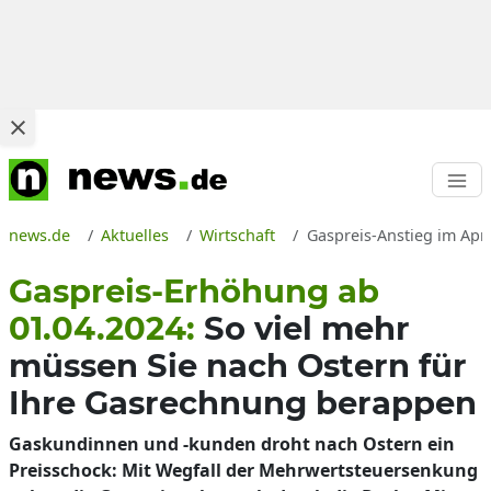
news.de
Aktuelles
Wirtschaft
Gaspreis-Anstieg im Apr
Gaspreis-Erhöhung ab
01.04.2024:
So viel mehr
müssen Sie nach Ostern für
Ihre Gasrechnung berappen
Gaskundinnen und -kunden droht nach Ostern ein
Preisschock: Mit Wegfall der Mehrwertsteuersenkung