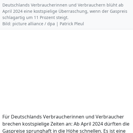
Deutschlands Verbraucherinnen und Verbrauchern blüht ab
April 2024 eine kostspielige Überraschung, wenn der Gaspreis
schlagartig um 11 Prozent steigt.
Bild: picture alliance / dpa | Patrick Pleul
Für Deutschlands Verbraucherinnen und Verbraucher
brechen kostspielige Zeiten an: Ab April 2024 dürften die
Gaspreise sprunghaft in die Höhe schnellen. Es ist eine