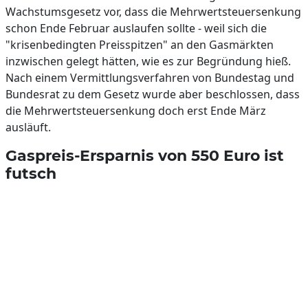
Wachstumsgesetz vor, dass die Mehrwertsteuersenkung
schon Ende Februar auslaufen sollte - weil sich die
"krisenbedingten Preisspitzen" an den Gasmärkten
inzwischen gelegt hätten, wie es zur Begründung hieß.
Nach einem Vermittlungsverfahren von Bundestag und
Bundesrat zu dem Gesetz wurde aber beschlossen, dass
die Mehrwertsteuersenkung doch erst Ende März
ausläuft.
Gaspreis-Ersparnis von 550 Euro ist
futsch