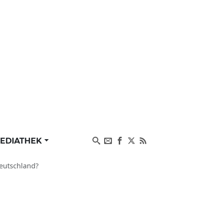
EDIATHEK
Deutschland?