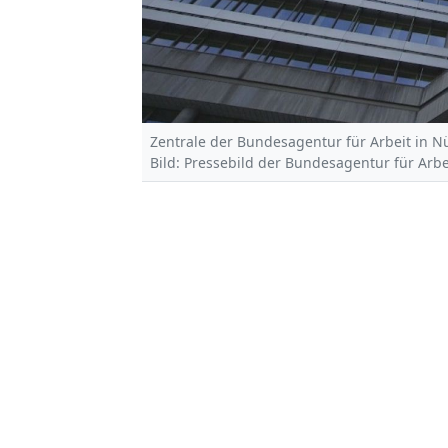
Zentrale der Bundesagentur für Arbeit in 
Bild: Pressebild der Bundesagentur für Arbe