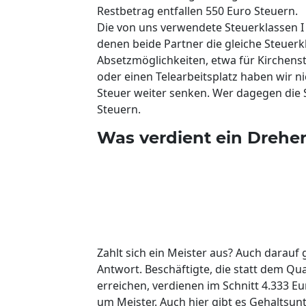
Restbetrag entfallen 550 Euro Steuern.
Die von uns verwendete Steuerklassen I u
denen beide Partner die gleiche Steuerk
Absetzmöglichkeiten, etwa für Kirchens
oder einen Telearbeitsplatz haben wir n
Steuer weiter senken. Wer dagegen die S
Steuern.
Was verdient ein Dreher
Zahlt sich ein Meister aus? Auch darauf
Antwort. Beschäftigte, die statt dem Qua
erreichen, verdienen im Schnitt 4.333 Eu
um Meister. Auch hier gibt es Gehaltsunt