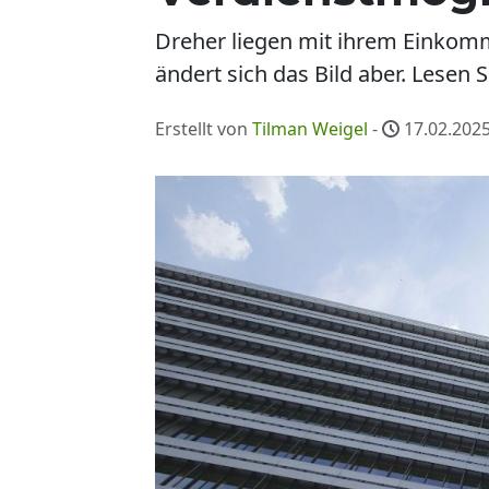
Dreher liegen mit ihrem Einkomme
ändert sich das Bild aber. Lesen 
Erstellt von
Tilman Weigel
-
17.02.2025