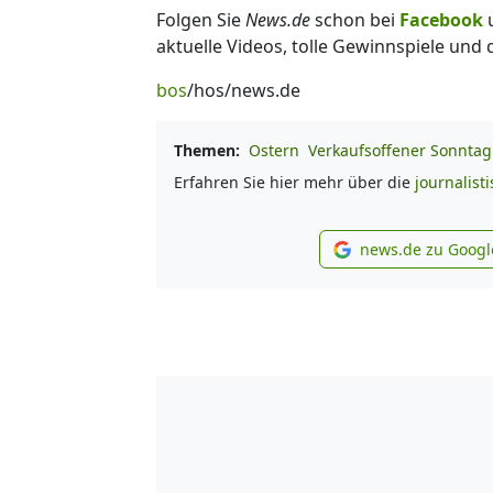
Folgen Sie
News.de
schon bei
Facebook
aktuelle Videos, tolle Gewinnspiele und
bos
/hos/news.de
Themen:
Ostern
Verkaufsoffener Sonntag
Erfahren Sie hier mehr über die
journalist
news.de zu Googl
new