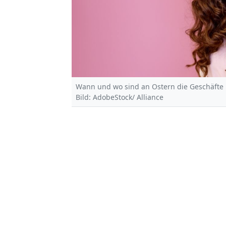
Wann und wo sind an Ostern die Geschäfte 
Bild: AdobeStock/ Alliance