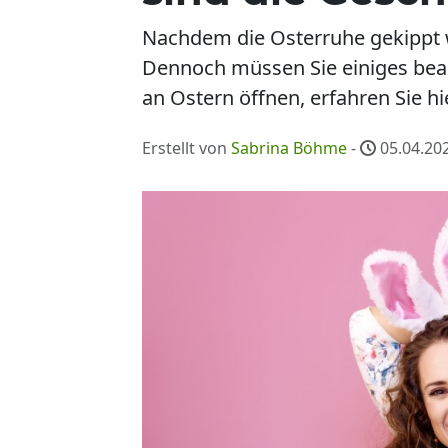
Nachdem die Osterruhe gekippt 
Dennoch müssen Sie einiges beac
an Ostern öffnen, erfahren Sie hie
Erstellt von
Sabrina Böhme
-
05.04.202