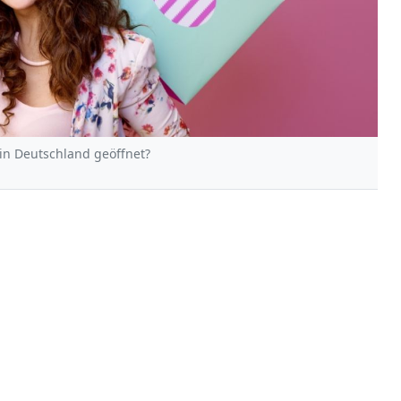
in Deutschland geöffnet?