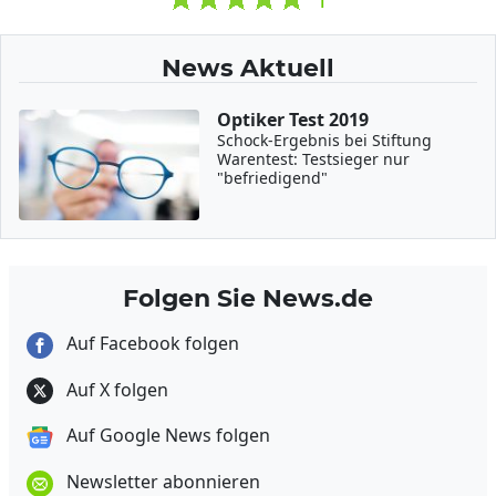
News Aktuell
Optiker Test 2019
Schock-Ergebnis bei Stiftung
Warentest: Testsieger nur
"befriedigend"
Folgen Sie News.de
Auf Facebook folgen
Auf X folgen
Auf Google News folgen
Newsletter abonnieren