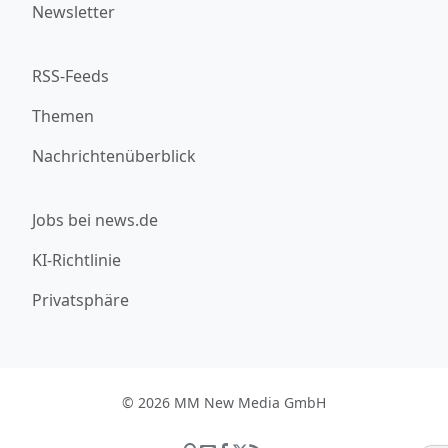
Newsletter
RSS-Feeds
Themen
Nachrichtenüberblick
Jobs bei news.de
KI-Richtlinie
Privatsphäre
© 2026 MM New Media GmbH