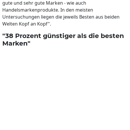
gute und sehr gute Marken - wie auch
Handelsmarkenprodukte. In den meisten
Untersuchungen liegen die jeweils Besten aus beiden
Welten Kopf an Kopf".
"38 Prozent günstiger als die besten
Marken"