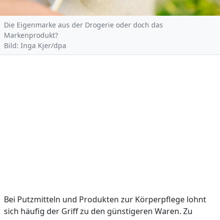
Die Eigenmarke aus der Drogerie oder doch das
Markenprodukt?
Bild: Inga Kjer/dpa
Bei Putzmitteln und Produkten zur Körperpflege lohnt
sich häufig der Griff zu den günstigeren Waren. Zu