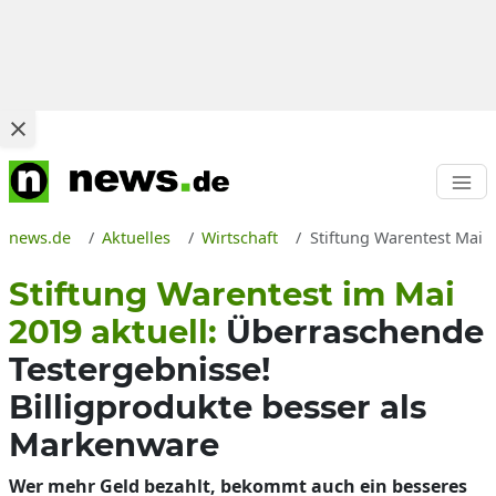
news.de
Aktuelles
Wirtschaft
Stiftung Warentest Mai 2
Stiftung Warentest im Mai
2019 aktuell:
Überraschende
Testergebnisse!
Billigprodukte besser als
Markenware
Wer mehr Geld bezahlt, bekommt auch ein besseres