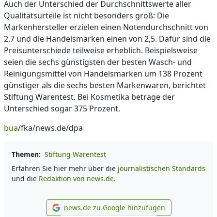
Auch der Unterschied der Durchschnittswerte aller
Qualitätsurteile ist nicht besonders groß: Die
Markenhersteller erzielen einen Notendurchschnitt von
2,7 und die Handelsmarken einen von 2,5. Dafür sind die
Preisunterschiede teilweise erheblich. Beispielsweise
seien die sechs günstigsten der besten Wasch- und
Reinigungsmittel von Handelsmarken um 138 Prozent
günstiger als die sechs besten Markenwaren, berichtet
Stiftung Warentest. Bei Kosmetika betrage der
Unterschied sogar 375 Prozent.
bua
/fka/news.de/dpa
Themen:
Stiftung Warentest
Erfahren Sie hier mehr über die
journalistischen Standards
und die
Redaktion von news.de.
news.de zu Google hinzufügen
news.de zu Google hinzufüg