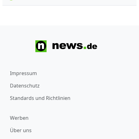
Impressum
Datenschutz
Standards und Richtlinien
Werben
Über uns