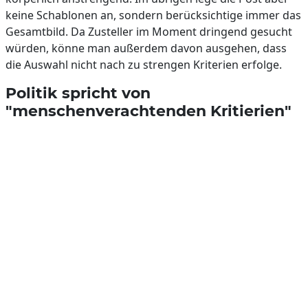
keine Schablonen an, sondern berücksichtige immer das
Gesamtbild. Da Zusteller im Moment dringend gesucht
würden, könne man außerdem davon ausgehen, dass
die Auswahl nicht nach zu strengen Kriterien erfolge.
Politik spricht von
"menschenverachtenden Kritierien"