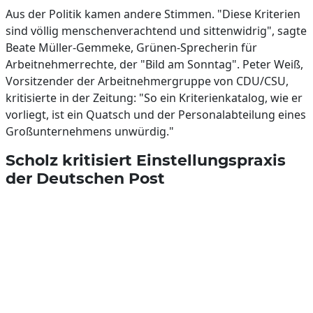
Aus der Politik kamen andere Stimmen. "Diese Kriterien
sind völlig menschenverachtend und sittenwidrig", sagte
Beate Müller-Gemmeke, Grünen-Sprecherin für
Arbeitnehmerrechte, der "Bild am Sonntag". Peter Weiß,
Vorsitzender der Arbeitnehmergruppe von CDU/CSU,
kritisierte in der Zeitung: "So ein Kriterienkatalog, wie er
vorliegt, ist ein Quatsch und der Personalabteilung eines
Großunternehmens unwürdig."
Scholz kritisiert Einstellungspraxis
der Deutschen Post