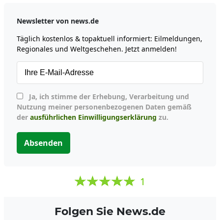
Newsletter von news.de
Täglich kostenlos & topaktuell informiert: Eilmeldungen,
Regionales und Weltgeschehen. Jetzt anmelden!
Ja, ich stimme der Erhebung, Verarbeitung und
Nutzung meiner personenbezogenen Daten gemäß
der
ausführlichen Einwilligungserklärung
zu.
Absenden
1
Folgen Sie News.de