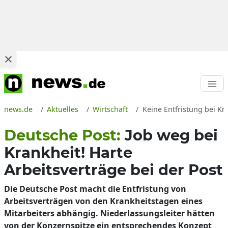
news.de
Aktuelles
Wirtschaft
Keine Entfristung bei K
Deutsche Post:
Job weg bei
Krankheit! Harte
Arbeitsverträge bei der Post
Die Deutsche Post macht die Entfristung von
Arbeitsverträgen von den Krankheitstagen eines
Mitarbeiters abhängig. Niederlassungsleiter hätten
von der Konzernspitze ein entsprechendes Konzept