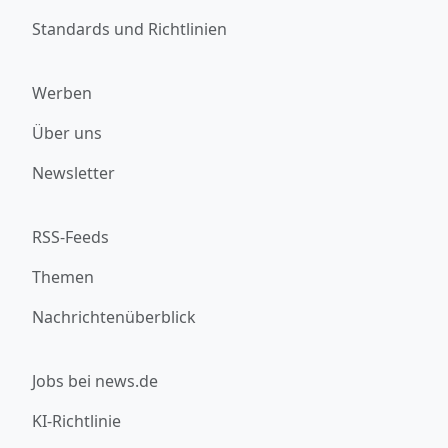
Standards und Richtlinien
Werben
Über uns
Newsletter
RSS-Feeds
Themen
Nachrichtenüberblick
Jobs bei news.de
KI-Richtlinie