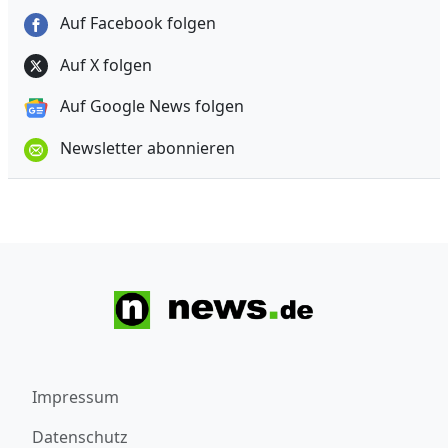
Auf Facebook folgen
Auf X folgen
Auf Google News folgen
Newsletter abonnieren
Impressum
Datenschutz