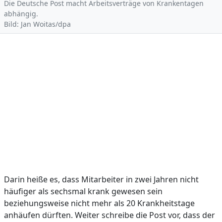
Die Deutsche Post macht Arbeitsverträge von Krankentagen
abhängig.
Bild: Jan Woitas/dpa
Darin heiße es, dass Mitarbeiter in zwei Jahren nicht
häufiger als sechsmal krank gewesen sein
beziehungsweise nicht mehr als 20 Krankheitstage
anhäufen dürften. Weiter schreibe die Post vor, dass der