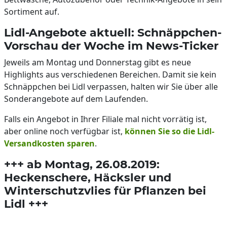
Sortiment auf.
Lidl-Angebote aktuell: Schnäppchen-
Vorschau der Woche im News-Ticker
Jeweils am Montag und Donnerstag gibt es neue
Highlights aus verschiedenen Bereichen. Damit sie kein
Schnäppchen bei Lidl verpassen, halten wir Sie über alle
Sonderangebote auf dem Laufenden.
Falls ein Angebot in Ihrer Filiale mal nicht vorrätig ist,
aber online noch verfügbar ist,
können Sie so die Lidl-
Versandkosten sparen
.
+++ ab Montag, 26.08.2019:
Heckenschere, Häcksler und
Winterschutzvlies für Pflanzen bei
Lidl +++