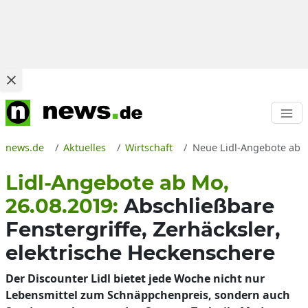
news.de
Aktuelles
Wirtschaft
Neue Lidl-Angebote ab M
Lidl-Angebote ab Mo,
26.08.2019:
Abschließbare
Fenstergriffe, Zerhäcksler,
elektrische Heckenschere
Der Discounter Lidl bietet jede Woche nicht nur
Lebensmittel zum Schnäppchenpreis, sondern auch