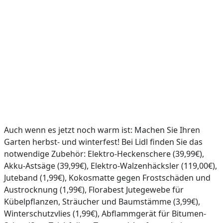
Auch wenn es jetzt noch warm ist: Machen Sie Ihren
Garten herbst- und winterfest! Bei Lidl finden Sie das
notwendige Zubehör: Elektro-Heckenschere (39,99€),
Akku-Astsäge (39,99€), Elektro-Walzenhäcksler (119,00€),
Juteband (1,99€), Kokosmatte gegen Frostschäden und
Austrocknung (1,99€), Florabest Jutegewebe für
Kübelpflanzen, Sträucher und Baumstämme (3,99€),
Winterschutzvlies (1,99€), Abflammgerät für Bitumen-