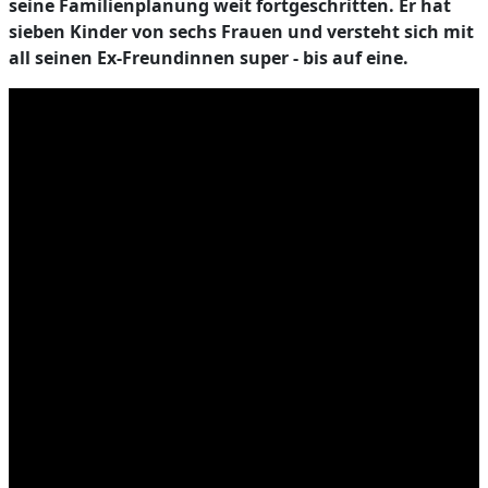
seine Familienplanung weit fortgeschritten. Er hat
sieben Kinder von sechs Frauen und versteht sich mit
all seinen Ex-Freundinnen super - bis auf eine.