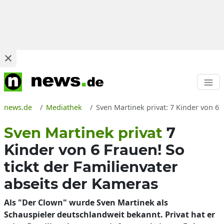
news.de
Mediathek
Sven Martinek privat: 7 Kinder von 6 
Sven Martinek privat
7
Kinder von 6 Frauen! So
tickt der Familienvater
abseits der Kameras
Als "Der Clown" wurde Sven Martinek als
Schauspieler deutschlandweit bekannt. Privat hat er