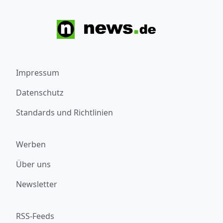
Impressum
Datenschutz
Standards und Richtlinien
Werben
Über uns
Newsletter
RSS-Feeds