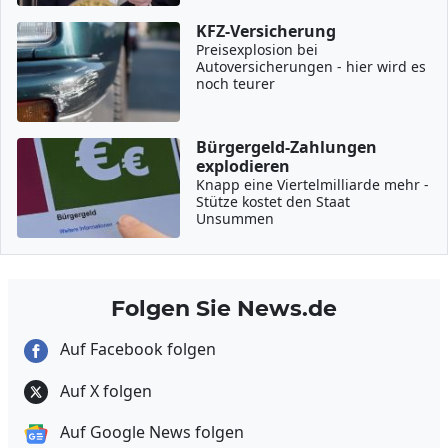
KFZ-Versicherung
Preisexplosion bei
Autoversicherungen - hier wird es
noch teurer
Bürgergeld-Zahlungen
explodieren
Knapp eine Viertelmilliarde mehr -
Stütze kostet den Staat
Unsummen
Folgen Sie News.de
Auf Facebook folgen
Auf X folgen
Auf Google News folgen