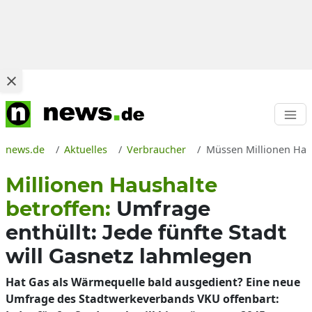
news.de
Aktuelles
Verbraucher
Müssen Millionen Haus
Millionen Haushalte
betroffen:
Umfrage
enthüllt: Jede fünfte Stadt
will Gasnetz lahmlegen
Hat Gas als Wärmequelle bald ausgedient? Eine neue
Umfrage des Stadtwerkeverbands VKU offenbart: