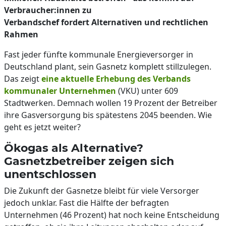
Verbraucher:innen zu
Verbandschef fordert Alternativen und rechtlichen
Rahmen
Fast jeder fünfte kommunale Energieversorger in
Deutschland plant, sein Gasnetz komplett stillzulegen.
Das zeigt
eine aktuelle Erhebung des Verbands
kommunaler Unternehmen
(VKU) unter 609
Stadtwerken. Demnach wollen 19 Prozent der Betreiber
ihre Gasversorgung bis spätestens 2045 beenden. Wie
geht es jetzt weiter?
Ökogas als Alternative?
Gasnetzbetreiber zeigen sich
unentschlossen
Die Zukunft der Gasnetze bleibt für viele Versorger
jedoch unklar. Fast die Hälfte der befragten
Unternehmen (46 Prozent) hat noch keine Entscheidung