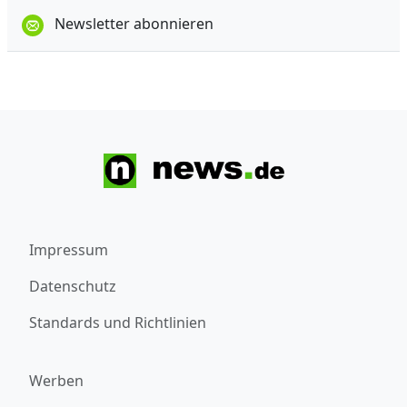
Newsletter abonnieren
Impressum
Datenschutz
Standards und Richtlinien
Werben