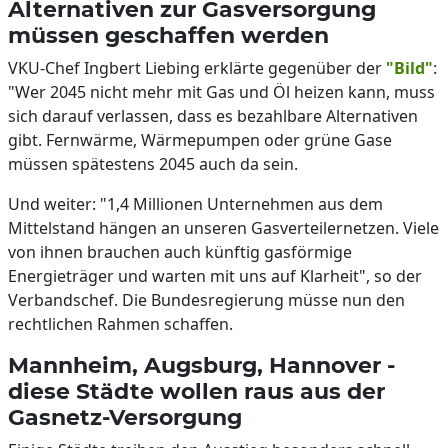
Alternativen zur Gasversorgung
müssen geschaffen werden
VKU-Chef Ingbert Liebing erklärte gegenüber der
"Bild"
:
"Wer 2045 nicht mehr mit Gas und Öl heizen kann, muss
sich darauf verlassen, dass es bezahlbare Alternativen
gibt. Fernwärme, Wärmepumpen oder grüne Gase
müssen spätestens 2045 auch da sein.
Und weiter: "1,4 Millionen Unternehmen aus dem
Mittelstand hängen an unseren Gasverteilernetzen. Viele
von ihnen brauchen auch künftig gasförmige
Energieträger und warten mit uns auf Klarheit", so der
Verbandschef. Die Bundesregierung müsse nun den
rechtlichen Rahmen schaffen.
Mannheim, Augsburg, Hannover -
diese Städte wollen raus aus der
Gasnetz-Versorgung