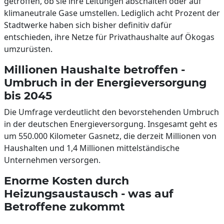
getroffen, ob sie ihre Leitungen abschalten oder auf
klimaneutrale Gase umstellen. Lediglich acht Prozent der
Stadtwerke haben sich bisher definitiv dafür
entschieden, ihre Netze für Privathaushalte auf Ökogas
umzurüsten.
Millionen Haushalte betroffen -
Umbruch in der Energieversorgung
bis 2045
Die Umfrage verdeutlicht den bevorstehenden Umbruch
in der deutschen Energieversorgung. Insgesamt geht es
um 550.000 Kilometer Gasnetz, die derzeit Millionen von
Haushalten und 1,4 Millionen mittelständische
Unternehmen versorgen.
Enorme Kosten durch
Heizungsaustausch - was auf
Betroffene zukommt