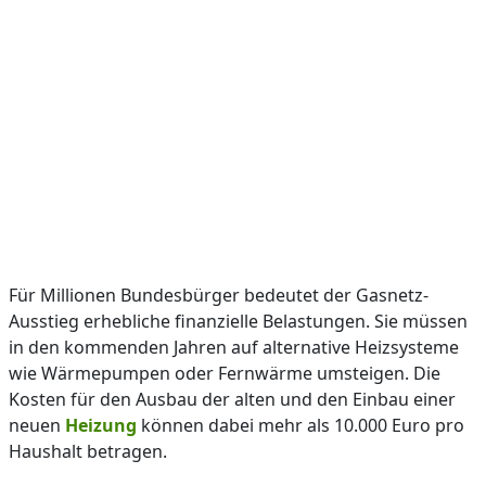
Für Millionen Bundesbürger bedeutet der Gasnetz-
Ausstieg erhebliche finanzielle Belastungen. Sie müssen
in den kommenden Jahren auf alternative Heizsysteme
wie Wärmepumpen oder Fernwärme umsteigen. Die
Kosten für den Ausbau der alten und den Einbau einer
neuen
Heizung
können dabei mehr als 10.000 Euro pro
Haushalt betragen.