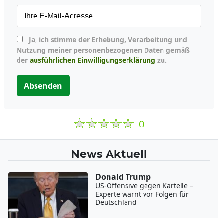
Ja, ich stimme der Erhebung, Verarbeitung und
Nutzung meiner personenbezogenen Daten gemäß
der
ausführlichen Einwilligungserklärung
zu.
Absenden
0
News Aktuell
Donald Trump
US-Offensive gegen Kartelle –
Experte warnt vor Folgen für
Deutschland