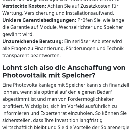
Versteckte Kosten:
Achten Sie auf Zusatzkosten für
Wartung, Versicherung und Installationsaufwand.
Unklare Garantiebedingungen:
Prüfen Sie, wie lange
die Garantie auf Module, Wechselrichter und Speicher
gewährt wird.
Unzureichende Beratung:
Ein seriöser Anbieter wird
alle Fragen zu Finanzierung, Förderungen und Technik
transparent beantworten.
Lohnt sich also die Anschaffung von
Photovoltaik mit Speicher?
Eine Photovoltaikanlage mit Speicher kann sich finanziell
lohnen, wenn sie optimal auf den eigenen Bedarf
abgestimmt ist und man von Fördermöglichkeiten
profitiert. Wichtig ist, sich im Vorfeld ausführlich zu
informieren und Expertenrat einzuholen. So können Sie
sicherstellen, dass Ihre Investition langfristig
wirtschaftlich bleibt und Sie die Vorteile der Solarenergie