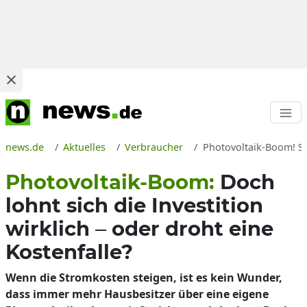
news.de
Aktuelles
Verbraucher
Photovoltaik-Boom! Sol
Photovoltaik-Boom:
Doch
lohnt sich die Investition
wirklich – oder droht eine
Kostenfalle?
Wenn die Stromkosten steigen, ist es kein Wunder,
dass immer mehr Hausbesitzer über eine eigene