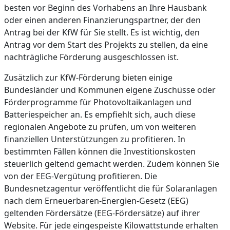
besten vor Beginn des Vorhabens an Ihre Hausbank
oder einen anderen Finanzierungspartner, der den
Antrag bei der KfW für Sie stellt. Es ist wichtig, den
Antrag vor dem Start des Projekts zu stellen, da eine
nachträgliche Förderung ausgeschlossen ist.
Zusätzlich zur KfW-Förderung bieten einige
Bundesländer und Kommunen eigene Zuschüsse oder
Förderprogramme für Photovoltaikanlagen und
Batteriespeicher an. Es empfiehlt sich, auch diese
regionalen Angebote zu prüfen, um von weiteren
finanziellen Unterstützungen zu profitieren. In
bestimmten Fällen können die Investitionskosten
steuerlich geltend gemacht werden. Zudem können Sie
von der EEG-Vergütung profitieren. Die
Bundesnetzagentur veröffentlicht die für Solaranlagen
nach dem Erneuerbaren-Energien-Gesetz (EEG)
geltenden Fördersätze (EEG-Fördersätze) auf ihrer
Website. Für jede eingespeiste Kilowattstunde erhalten