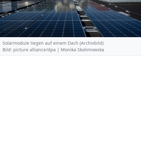
Solarmodule liegen auf einem Dach (Archivbild)
Bild: picture alliance/dpa | Monika Skolimowska