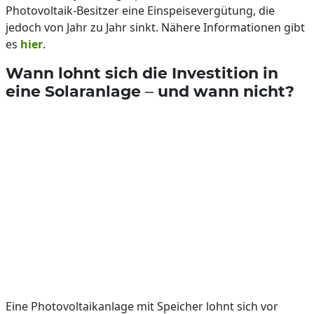
Photovoltaik-Besitzer eine Einspeisevergütung, die
jedoch von Jahr zu Jahr sinkt. Nähere Informationen gibt
es
hier
.
Wann lohnt sich die Investition in
eine Solaranlage – und wann nicht?
Eine Photovoltaikanlage mit Speicher lohnt sich vor