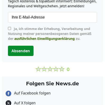
Täglich kostenlos & topaktuell informiert: Eilmeldungen,
Regionales und Weltgeschehen. Jetzt anmelden!
Ja, ich stimme der Erhebung, Verarbeitung und
Nutzung meiner personenbezogenen Daten gemäß
der
ausführlichen Einwilligungserklärung
zu.
Absenden
0
Folgen Sie News.de
Auf Facebook folgen
Auf X folgen