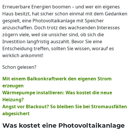
Erneuerbare Energien boomen – und wer ein eigenes
Haus besitzt, hat sicher schon einmal mit dem Gedanken
gespielt, eine Photovoltaikanlage mit Speicher
anzuschaffen. Doch trotz des wachsenden Interesses
zögern viele, weil sie unsicher sind, ob sich die
Investition langfristig auszahlt. Bevor Sie eine
Entscheidung treffen, sollten Sie wissen, worauf es
wirklich ankommt!
Schon gelesen?
Mit einem Balkonkraftwerk den eigenen Strom
erzeugen
Wärmepumpe installieren: Was kostet die neue
Heizung?
Angst vor Blackout? So bleiben Sie bei Stromausfällen
abgesichert
Was kostet eine Photovoltaikanlage