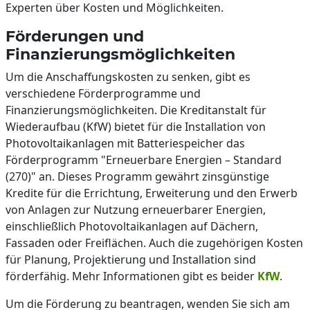
Experten über Kosten und Möglichkeiten.
Förderungen und
Finanzierungsmöglichkeiten
Um die Anschaffungskosten zu senken, gibt es
verschiedene Förderprogramme und
Finanzierungsmöglichkeiten. Die Kreditanstalt für
Wiederaufbau (KfW) bietet für die Installation von
Photovoltaikanlagen mit Batteriespeicher das
Förderprogramm "Erneuerbare Energien – Standard
(270)" an. Dieses Programm gewährt zinsgünstige
Kredite für die Errichtung, Erweiterung und den Erwerb
von Anlagen zur Nutzung erneuerbarer Energien,
einschließlich Photovoltaikanlagen auf Dächern,
Fassaden oder Freiflächen. Auch die zugehörigen Kosten
für Planung, Projektierung und Installation sind
förderfähig. Mehr Informationen gibt es beider
KfW
.
Um die Förderung zu beantragen, wenden Sie sich am