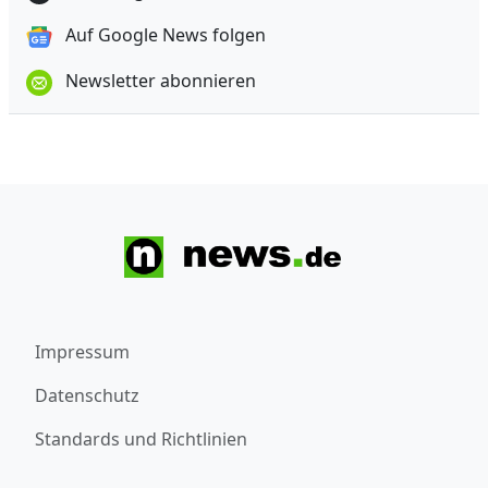
Auf Google News folgen
Newsletter abonnieren
Impressum
Datenschutz
Standards und Richtlinien