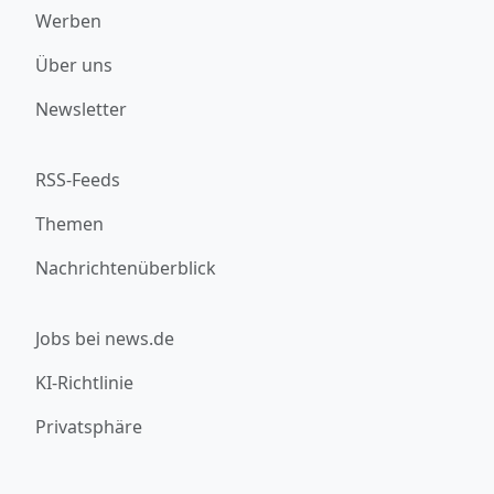
Werben
Über uns
Newsletter
RSS-Feeds
Themen
Nachrichtenüberblick
Jobs bei news.de
KI-Richtlinie
Privatsphäre