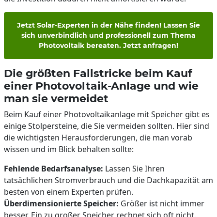
Jetzt Solar-Experten in der Nähe finden! Lassen Sie
sich unverbindlich und professionell zum Thema
Photovoltaik bereaten. Jetzt anfragen!
Die größten Fallstricke beim Kauf
einer Photovoltaik-Anlage und wie
man sie vermeidet
Beim Kauf einer Photovoltaikanlage mit Speicher gibt es
einige Stolpersteine, die Sie vermeiden sollten. Hier sind
die wichtigsten Herausforderungen, die man vorab
wissen und im Blick behalten sollte:
Fehlende Bedarfsanalyse:
Lassen Sie Ihren
tatsächlichen Stromverbrauch und die Dachkapazität am
besten von einem Experten prüfen.
Überdimensionierte Speicher:
Größer ist nicht immer
besser. Ein zu großer Speicher rechnet sich oft nicht.