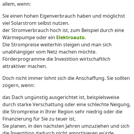
allem, wenn:
Sie einen hohen Eigenverbrauch haben und möglichst
viel Solarstrom selbst nutzen.
der Stromverbrauch hoch ist, zum Beispiel durch eine
Wärmepumpe oder ein
Elektroauto
.
Die Strompreise weiterhin steigen und man sich
unabhängiger vom Netz machen möchte.
Förderprogramme die Investition wirtschaftlich
attraktiver machen.
Doch nicht immer lohnt sich die Anschaffung. Sie sollten
zögern, wenn:
das Dach ungünstig ausgerichtet ist, beispielsweise
durch starke Verschattung oder eine schlechte Neigung,
die Strompreise in Ihrer Region sehr niedrig oder die
Finanzierung für Sie zu teuer ist,
Sie planen, in den nächsten Jahren umzuziehen und sich
die Investition dadurch nicht amortisieren würde.