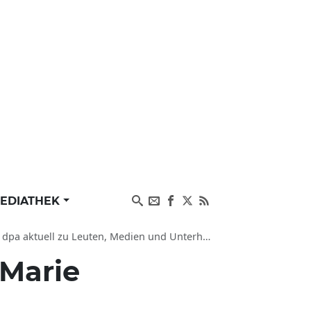
EDIATHEK
 aktuell zu Leuten, Medien und Unterhaltung
 Marie