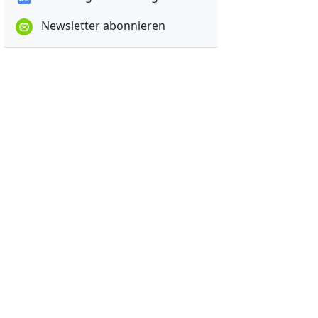
Newsletter abonnieren