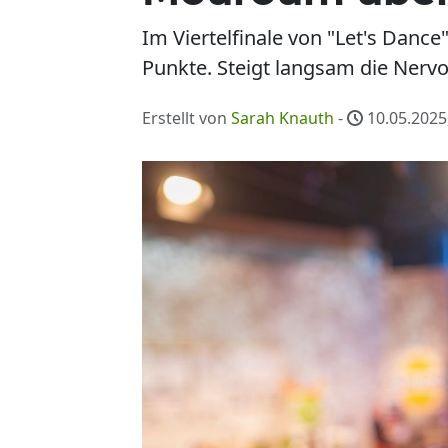
Im Viertelfinale von "Let's Dance
Punkte. Steigt langsam die Nervo
Erstellt von
Sarah Knauth
-
10.05.2025