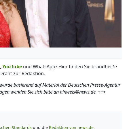
,
YouTube
und WhatsApp? Hier finden Sie brandheiße
Draht zur Redaktion.
 wurde basierend auf Material der Deutschen Presse-Agentur
ragen wenden Sie sich bitte an hinweis@news.de.
+++
ischen Standards
und die
Redaktion von news.de.