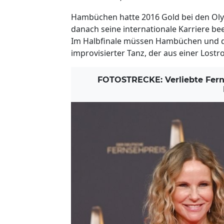
Hambüchen hatte 2016 Gold bei den Oly
danach seine internationale Karriere be
Im Halbfinale müssen Hambüchen und di
improvisierter Tanz, der aus einer Los
FOTOSTRECKE: Verliebte Ferns