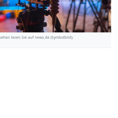
ehen lesen Sie auf news.de (Symbolbild).