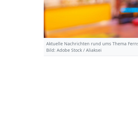
Aktuelle Nachrichten rund ums Thema Ferns
Bild: Adobe Stock / Aliaksei