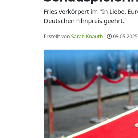
Fries verkörpert im "In Liebe, E
Deutschen Filmpreis geehrt.
Erstellt von
Sarah Knauth
-
09.05.2025