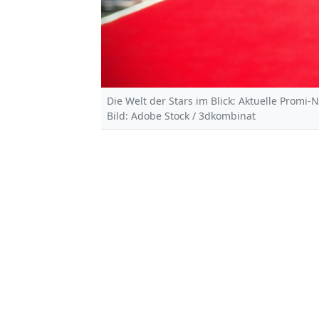
Die Welt der Stars im Blick: Aktuelle Promi-
Bild: Adobe Stock / 3dkombinat