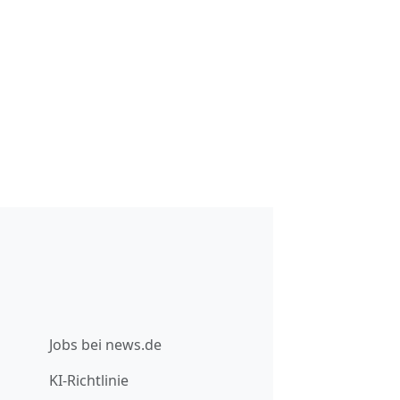
Jobs bei news.de
KI-Richtlinie