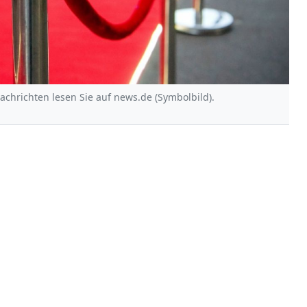
Nachrichten lesen Sie auf news.de (Symbolbild).