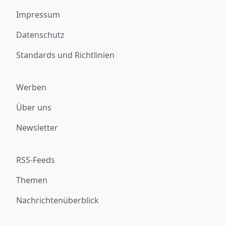
Impressum
Datenschutz
Standards und Richtlinien
Werben
Über uns
Newsletter
RSS-Feeds
Themen
Nachrichtenüberblick