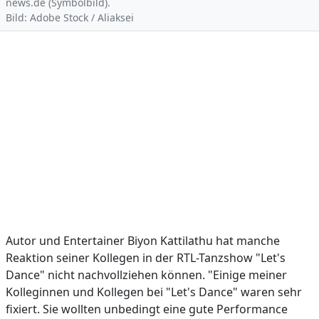
news.de (Symbolbild).
Bild: Adobe Stock / Aliaksei
Autor und Entertainer Biyon Kattilathu hat manche
Reaktion seiner Kollegen in der RTL-Tanzshow "Let's
Dance" nicht nachvollziehen können. "Einige meiner
Kolleginnen und Kollegen bei "Let's Dance" waren sehr
fixiert. Sie wollten unbedingt eine gute Performance