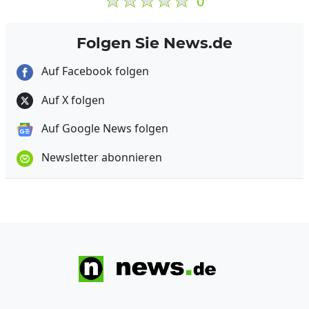
0
Folgen Sie News.de
Auf Facebook folgen
Auf X folgen
Auf Google News folgen
Newsletter abonnieren