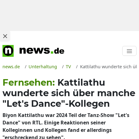
news.de
Unterhaltung
TV
Kattilathu wunderte sich üb
Fernsehen:
Kattilathu
wunderte sich über manche
"Let's Dance"-Kollegen
Biyon Kattilathu war 2024 Teil der Tanz-Show "Let's
Dance" von RTL. Einige Reaktionen seiner
Kolleginnen und Kollegen fand er allerdings
"erschreckend zu sehen".