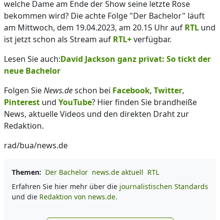
welche Dame am Ende der Show seine letzte Rose
bekommen wird? Die achte Folge "Der Bachelor" läuft
am Mittwoch, dem 19.04.2023, am 20.15 Uhr auf
RTL
und
ist jetzt schon als Stream auf
RTL+
verfügbar.
Lesen Sie auch:
David Jackson ganz privat: So tickt der
neue Bachelor
Folgen Sie
News.de
schon bei
Facebook
,
Twitter
,
Pinterest
und
YouTube
? Hier finden Sie brandheiße
News, aktuelle Videos und den direkten Draht zur
Redaktion.
rad/bua/news.de
Themen:
Der Bachelor
news.de aktuell
RTL
Erfahren Sie hier mehr über die
journalistischen Standards
und die
Redaktion von news.de.