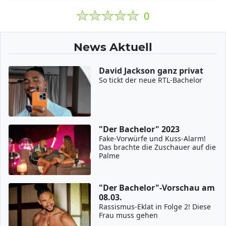
0
News Aktuell
David Jackson ganz privat
So tickt der neue RTL-Bachelor
"Der Bachelor" 2023
Fake-Vorwürfe und Kuss-Alarm!
Das brachte die Zuschauer auf die
Palme
"Der Bachelor"-Vorschau am
08.03.
Rassismus-Eklat in Folge 2! Diese
Frau muss gehen