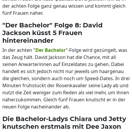
der achten Folge ganz genau wissen und kommt gleich
fünf Frauen näher.
"Der Bachelor" Folge 8: David
Jackson küsst 5 Frauen
hintereinander
In der achten "
Der Bachelor
"-Folge wird gezüngelt, was
das Zeug hält. David Jackson hat die Chance, mit all
seinen Anwärterinnen auf Einzeldates zu gehen. Dabei
handelt es sich jedoch nicht nur jeweils um haargenau
die gleichen, sondern auch noch um Speed-Dates. In drei
Minuten frühstückt der Rosenkavalier seine Lady ab und
nutzt die Zeit weniger zum Reden als viel mehr, um ihnen
näherzukommen. Gleich fünf Frauen knutscht er in der
neuen Folge nacheinander ab.
Die Bachelor-Ladys Chiara und Jetty
knutschen erstmals mit Dee Jaxon