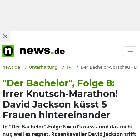
news.de
Unterhaltung
TV
Der Bachelor-Vorschau - Dav
"Der Bachelor", Folge 8:
Irrer Knutsch-Marathon!
David Jackson küsst 5
Frauen hintereinander
In "Der Bachelor"-Folge 8 wird's nass - und das nicht
nur, weil es regnet. Rosenkavalier David Jackson trifft