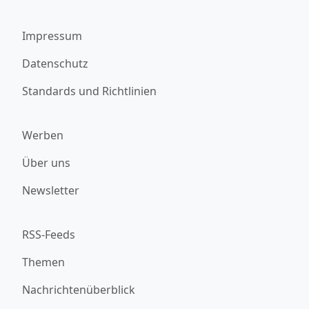
Impressum
Datenschutz
Standards und Richtlinien
Werben
Über uns
Newsletter
RSS-Feeds
Themen
Nachrichtenüberblick