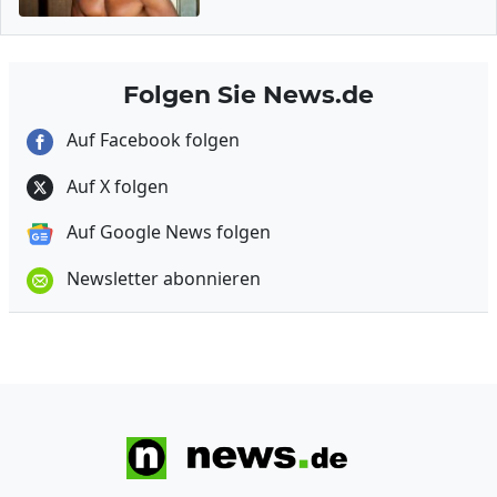
Folgen Sie News.de
Auf Facebook folgen
Auf X folgen
Auf Google News folgen
Newsletter abonnieren