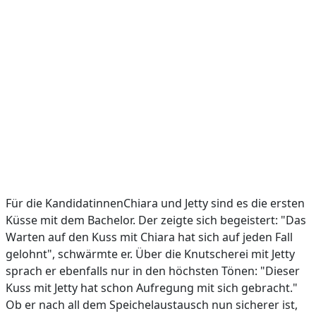
Für die KandidatinnenChiara und Jetty sind es die ersten
Küsse mit dem Bachelor. Der zeigte sich begeistert: "Das
Warten auf den Kuss mit Chiara hat sich auf jeden Fall
gelohnt", schwärmte er. Über die Knutscherei mit Jetty
sprach er ebenfalls nur in den höchsten Tönen: "Dieser
Kuss mit Jetty hat schon Aufregung mit sich gebracht."
Ob er nach all dem Speichelaustausch nun sicherer ist,