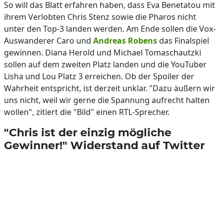
So will das Blatt erfahren haben, dass Eva Benetatou mit
ihrem Verlobten Chris Stenz sowie die Pharos nicht
unter den Top-3 landen werden. Am Ende sollen die Vox-
Auswanderer Caro und
Andreas Robens
das Finalspiel
gewinnen. Diana Herold und Michael Tomaschautzki
sollen auf dem zweiten Platz landen und die YouTuber
Lisha und Lou Platz 3 erreichen. Ob der Spoiler der
Wahrheit entspricht, ist derzeit unklar. "Dazu äußern wir
uns nicht, weil wir gerne die Spannung aufrecht halten
wollen", zitiert die "Bild" einen RTL-Sprecher.
"Chris ist der einzig mögliche
Gewinner!" Widerstand auf Twitter