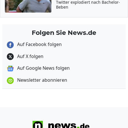
Twitter explodiert nach Bachelor-
Beben
Folgen Sie News.de
Auf Facebook folgen
Auf X folgen
Auf Google News folgen
Newsletter abonnieren