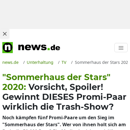
news.de
Unterhaltung
TV
Sommerhaus der Stars 2020 
"Sommerhaus der Stars"
2020:
Vorsicht, Spoiler!
Gewinnt DIESES Promi-Paar
wirklich die Trash-Show?
Noch kämpfen fünf Promi-Paare um den Sieg im
"Sommerhaus der Stars". Wer von ihnen holt sich am