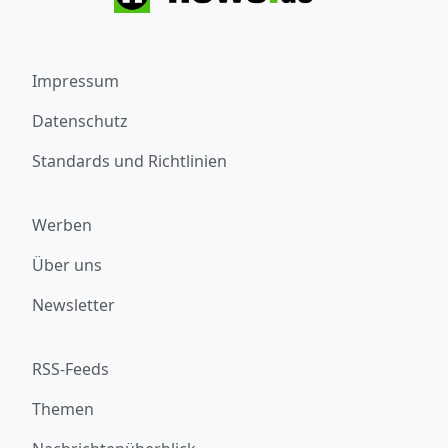
Impressum
Datenschutz
Standards und Richtlinien
Werben
Über uns
Newsletter
RSS-Feeds
Themen