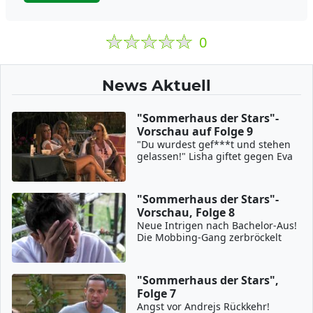
0
News Aktuell
"Sommerhaus der Stars"-
Vorschau auf Folge 9
"Du wurdest gef***t und stehen
gelassen!" Lisha giftet gegen Eva
"Sommerhaus der Stars"-
Vorschau, Folge 8
Neue Intrigen nach Bachelor-Aus!
Die Mobbing-Gang zerbröckelt
"Sommerhaus der Stars",
Folge 7
Angst vor Andrejs Rückkehr!