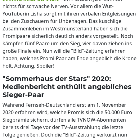
nichts für schwache Nerven. Vor allem die Wut-
YouTuberin Lisha sorgt mit ihren verbalen Entgleisungen
bei den Zuschauern für Unbehagen. Das kuschlige
Zusammenleben im Westmünsterland haben sich die
Promipaare sicherlich deutlich anders vorgestellt. Noch
kämpfen fünf Paare um den Sieg, vier davon ziehen ins
große Finale ein. Nun will die "Bild"-Zeitung erfahren
haben, welches Promi-Paar am Ende angeblich die Krone
holt. Achtung, Spoiler!
"Sommerhaus der Stars" 2020:
Medienbericht enthüllt angebliches
Sieger-Paar
Während Fernseh-Deutschland erst am 1. November
2020 erfahren wird, welche Promis sich die 50.000 Euro
Siegprämie sichern, dürfen alle TVNOW-Abonnenten
bereits drei Tage vor der TV-Ausstrahlung die letzte
Folge genießen. Doch die "Bild"-Zeitung verkürzt nun