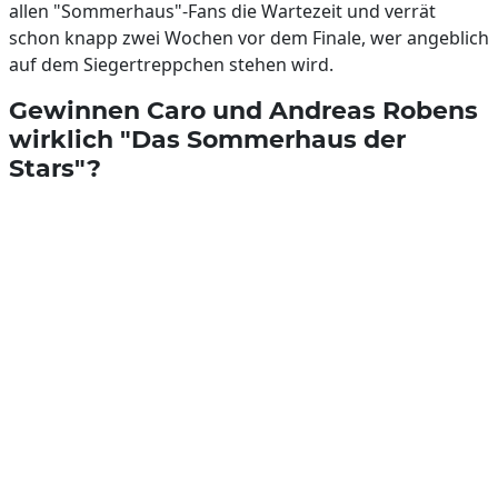
allen "Sommerhaus"-Fans die Wartezeit und verrät
schon knapp zwei Wochen vor dem Finale, wer angeblich
auf dem Siegertreppchen stehen wird.
Gewinnen Caro und Andreas Robens
wirklich "Das Sommerhaus der
Stars"?