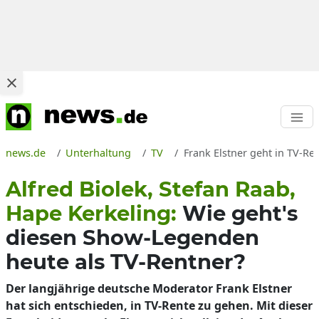
news.de
Unterhaltung
TV
Frank Elstner geht in TV-Re
Alfred Biolek, Stefan Raab,
Hape Kerkeling:
Wie geht's
diesen Show-Legenden
heute als TV-Rentner?
Der langjährige deutsche Moderator Frank Elstner
hat sich entschieden, in TV-Rente zu gehen. Mit dieser