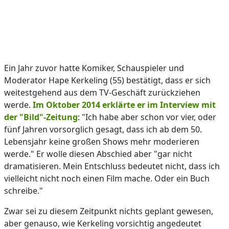
Ein Jahr zuvor hatte Komiker, Schauspieler und
Moderator Hape Kerkeling (55) bestätigt, dass er sich
weitestgehend aus dem TV-Geschäft zurückziehen
werde.
Im Oktober 2014 erklärte er im Interview mit
der "Bild"-Zeitung
: "Ich habe aber schon vor vier, oder
fünf Jahren vorsorglich gesagt, dass ich ab dem 50.
Lebensjahr keine großen Shows mehr moderieren
werde." Er wolle diesen Abschied aber "gar nicht
dramatisieren. Mein Entschluss bedeutet nicht, dass ich
vielleicht nicht noch einen Film mache. Oder ein Buch
schreibe."
Zwar sei zu diesem Zeitpunkt nichts geplant gewesen,
aber genauso, wie Kerkeling vorsichtig angedeutet