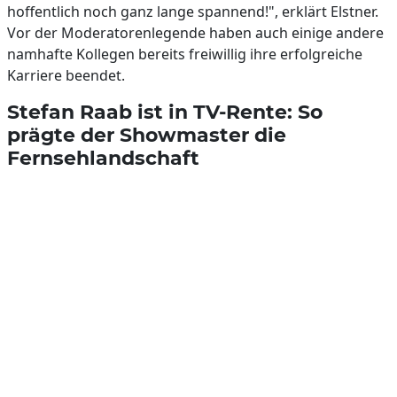
hoffentlich noch ganz lange spannend!", erklärt Elstner.
Vor der Moderatorenlegende haben auch einige andere
namhafte Kollegen bereits freiwillig ihre erfolgreiche
Karriere beendet.
Stefan Raab ist in TV-Rente: So
prägte der Showmaster die
Fernsehlandschaft