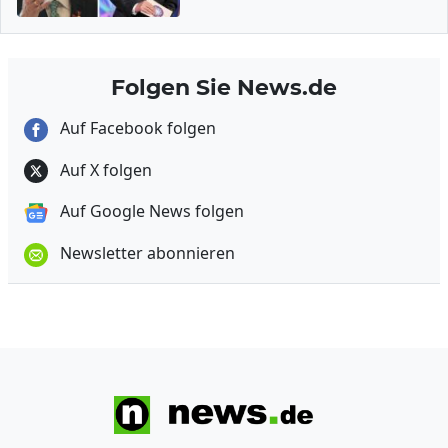
Folgen Sie News.de
Auf Facebook folgen
Auf X folgen
Auf Google News folgen
Newsletter abonnieren