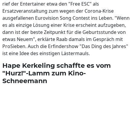
rief der Entertainer etwa den "Free ESC" als
Ersatzveranstaltung zum wegen der Corona-Krise
ausgefallenen Eurovision Song Contest ins Leben. "Wenn
es als einzige Lösung einer Krise erscheint aufzugeben,
dann ist der beste Zeitpunkt für die Geburtsstunde von
etwas Neuem", erklärte Raab damals im Gespräch mit
ProSieben. Auch die Erfindershow "Das Ding des Jahres"
ist eine Idee des einstigen Lästermauls.
Hape Kerkeling schaffte es vom
"Hurz!"-Lamm zum Kino-
Schneemann