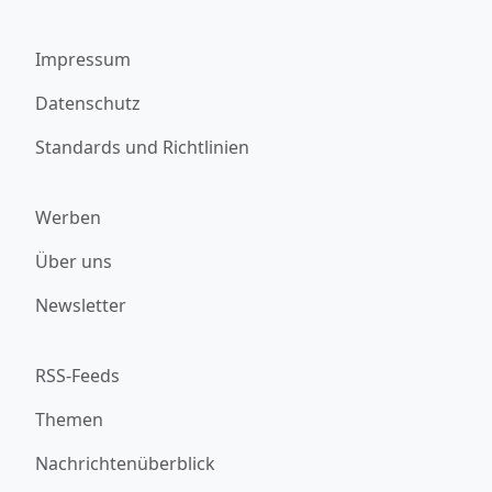
Impressum
Datenschutz
Standards und Richtlinien
Werben
Über uns
Newsletter
RSS-Feeds
Themen
Nachrichtenüberblick