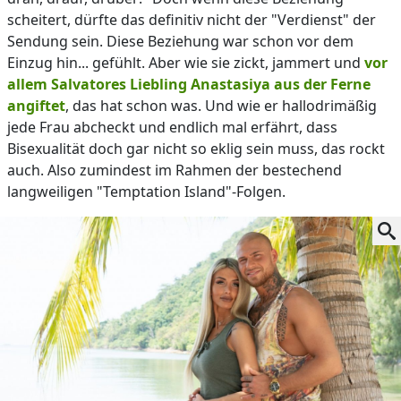
scheitert, dürfte das definitiv nicht der "Verdienst" der
Sendung sein. Diese Beziehung war schon vor dem
Einzug hin... gefühlt. Aber wie sie zickt, jammert und
vor
allem Salvatores Liebling Anastasiya aus der Ferne
angiftet
, das hat schon was. Und wie er hallodrimäßig
jede Frau abcheckt und endlich mal erfährt, dass
Bisexualität doch gar nicht so eklig sein muss, das rockt
auch. Also zumindest im Rahmen der bestechend
langweiligen "Temptation Island"-Folgen.