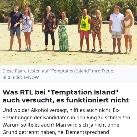
Diese Paare testen auf "Temptation Island" ihre Treue.
Bild: Bild: TVNOW
Was RTL bei "Temptation Island"
auch versucht, es funktioniert nicht
Und wo der Alkohol versagt, hilft es auch nicht, Ex-
Beziehungen der Kandidaten in den Ring zu schmeißen.
Warum sollte es auch? Man wird sich ja nicht ohne
Grund getrennt haben, ne. Dementsprechend