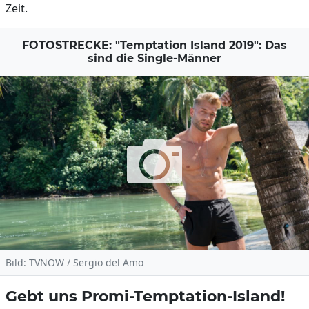
Zeit.
FOTOSTRECKE: "Temptation Island 2019": Das
sind die Single-Männer
Bild: TVNOW / Sergio del Amo
Gebt uns Promi-Temptation-Island!