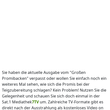
Sie haben die aktuelle Ausgabe vom "Großen
Promibacken" verpasst oder wollen Sie einfach noch ein
weiteres Mal sehen, wie sich die Promis bei der
Teigzubereitung schlagen? Kein Problem! Nutzen Sie die
Gelegenheit und schauen Sie sich doch einmal in der
Sat.1 Mediathek
7TV
um. Zahlreiche TV-Formate gibt es
direkt nach der Ausstrahlung als kostenloses Video on