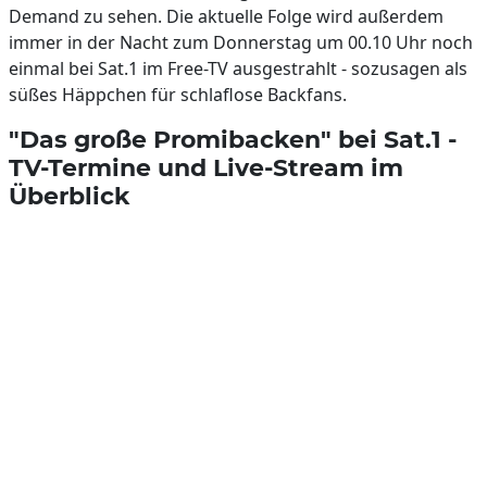
Demand zu sehen. Die aktuelle Folge wird außerdem
immer in der Nacht zum Donnerstag um 00.10 Uhr noch
einmal bei Sat.1 im Free-TV ausgestrahlt - sozusagen als
süßes Häppchen für schlaflose Backfans.
"Das große Promibacken" bei Sat.1 -
TV-Termine und Live-Stream im
Überblick