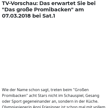
TV-Vorschau: Das erwartet Sie bei
"Das große Promibacken" am
07.03.2018 bei Sat.1
Wie der Name schon sagt, treten beim "Großen
Promibacken" acht Stars nicht im Schauspiel, Gesang
oder Sport gegeneinander an, sondern in der Küche.
Olympiasiegerin Anni Friesinger ist schon mal mit vollem