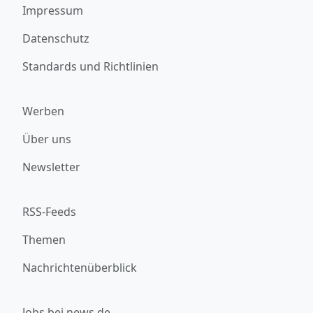
Impressum
Datenschutz
Standards und Richtlinien
Werben
Über uns
Newsletter
RSS-Feeds
Themen
Nachrichtenüberblick
Jobs bei news.de