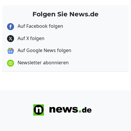
Folgen Sie News.de
Auf Facebook folgen
Auf X folgen
Auf Google News folgen
Newsletter abonnieren