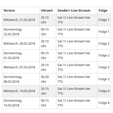
Termin
Uhrzeit
Sender/ Live-Stream
Folge
20.15
Sat.1/ Live-Stream bei
Mittwoch, 21.02.2018
Folge 1
Uhr
7TV
Donnerstag,
00.15
Sat.1/ Live-Stream bei
Folge 1
22.02.2018
Uhr
7TV
20.15
Sat.1/ Live-Stream bei
Mittwoch, 28.02.2018
Folge 2
Uhr
7TV
Donnerstag,
00.15
Sat.1/ Live-Stream bei
Folge 2
01.03.2018
Uhr
7TV
20.15
Sat.1/ Live-Stream bei
Mittwoch, 07.03.2018
Folge 3
Uhr
7TV
Donnerstag,
00.20
Sat.1/ Live-Stream bei
Folge 3
08.03.2018
Uhr
7TV
20.15
Sat.1/ Live-Stream bei
Mittwoch, 14.03.2018
Folge 4
Uhr
7TV
Donnerstag,
00.15
Sat.1/ Live-Stream bei
Folge 4
15.03.2018
Uhr
7TV