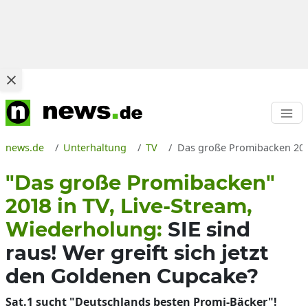
news.de
Unterhaltung
TV
Das große Promibacken 2018
"Das große Promibacken"
2018 in TV, Live-Stream,
Wiederholung:
SIE sind
raus! Wer greift sich jetzt
den Goldenen Cupcake?
Sat.1 sucht "Deutschlands besten Promi-Bäcker"!