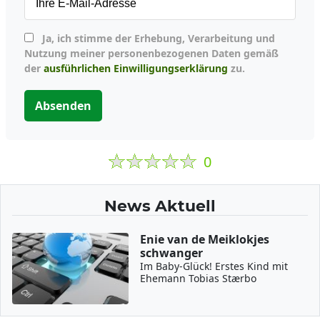
Ja, ich stimme der Erhebung, Verarbeitung und
Nutzung meiner personenbezogenen Daten gemäß
der
ausführlichen Einwilligungserklärung
zu.
Absenden
0
News Aktuell
Enie van de Meiklokjes
schwanger
Im Baby-Glück! Erstes Kind mit
Ehemann Tobias Stærbo