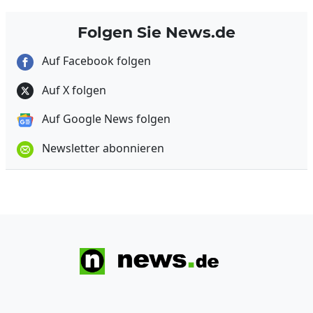
Folgen Sie News.de
Auf Facebook folgen
Auf X folgen
Auf Google News folgen
Newsletter abonnieren