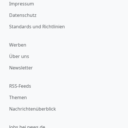
Impressum
Datenschutz
Standards und Richtlinien
Werben
Über uns
Newsletter
RSS-Feeds
Themen
Nachrichtenüberblick
Jobs bei news.de