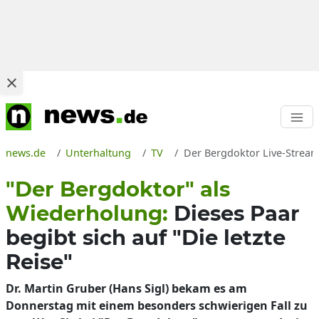
news.de
Unterhaltung
TV
Der Bergdoktor Live-Stream
"Der Bergdoktor" als
Wiederholung:
Dieses Paar
begibt sich auf "Die letzte
Reise"
Dr. Martin Gruber (Hans Sigl) bekam es am
Donnerstag mit einem besonders schwierigen Fall zu