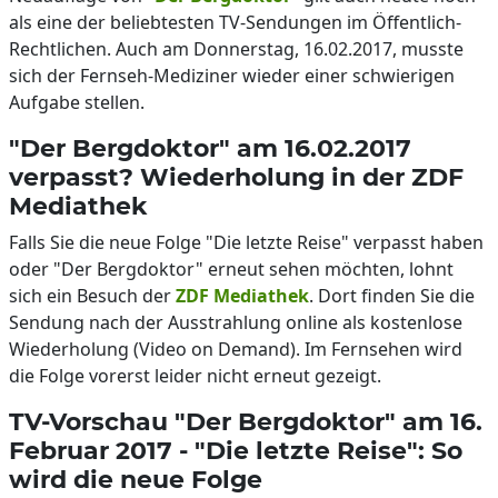
als eine der beliebtesten TV-Sendungen im Öffentlich-
Rechtlichen. Auch am Donnerstag, 16.02.2017, musste
sich der Fernseh-Mediziner wieder einer schwierigen
Aufgabe stellen.
"Der Bergdoktor" am 16.02.2017
verpasst? Wiederholung in der ZDF
Mediathek
Falls Sie die neue Folge "Die letzte Reise" verpasst haben
oder "Der Bergdoktor" erneut sehen möchten, lohnt
sich ein Besuch der
ZDF Mediathek
. Dort finden Sie die
Sendung nach der Ausstrahlung online als kostenlose
Wiederholung (Video on Demand). Im Fernsehen wird
die Folge vorerst leider nicht erneut gezeigt.
TV-Vorschau "Der Bergdoktor" am 16.
Februar 2017 - "Die letzte Reise": So
wird die neue Folge