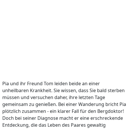
Pia und ihr Freund Tom leiden beide an einer
unheilbaren Krankheit. Sie wissen, dass Sie bald sterben
müssen und versuchen daher, ihre letzten Tage
gemeinsam zu genießen. Bei einer Wanderung bricht Pia
plötzlich zusammen - ein klarer Fall für den Bergdoktor!
Doch bei seiner Diagnose macht er eine erschreckende
Entdeckung, die das Leben des Paares gewaltig