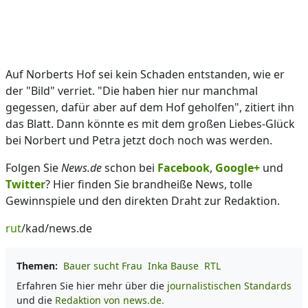
Auf Norberts Hof sei kein Schaden entstanden, wie er
der "Bild" verriet. "Die haben hier nur manchmal
gegessen, dafür aber auf dem Hof geholfen", zitiert ihn
das Blatt. Dann könnte es mit dem großen Liebes-Glück
bei Norbert und Petra jetzt doch noch was werden.
Folgen Sie
News.de
schon bei
Facebook
,
Google+
und
Twitter
? Hier finden Sie brandheiße News, tolle
Gewinnspiele und den direkten Draht zur Redaktion.
rut
/kad/news.de
Themen:
Bauer sucht Frau
Inka Bause
RTL
Erfahren Sie hier mehr über die
journalistischen Standards
und die
Redaktion von news.de.