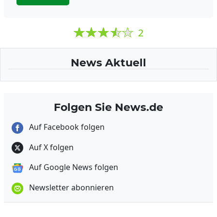
2
News Aktuell
Folgen Sie News.de
Auf Facebook folgen
Auf X folgen
Auf Google News folgen
Newsletter abonnieren