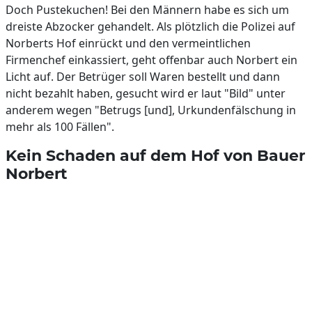
Doch Pustekuchen! Bei den Männern habe es sich um
dreiste Abzocker gehandelt. Als plötzlich die Polizei auf
Norberts Hof einrückt und den vermeintlichen
Firmenchef einkassiert, geht offenbar auch Norbert ein
Licht auf. Der Betrüger soll Waren bestellt und dann
nicht bezahlt haben, gesucht wird er laut "Bild" unter
anderem wegen "Betrugs [und], Urkundenfälschung in
mehr als 100 Fällen".
Kein Schaden auf dem Hof von Bauer
Norbert