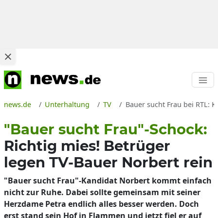
news.de
Unterhaltung
TV
Bauer sucht Frau bei RTL: 
"Bauer sucht Frau"-Schock:
Richtig mies! Betrüger
legen TV-Bauer Norbert rein
"Bauer sucht Frau"-Kandidat Norbert kommt einfach
nicht zur Ruhe. Dabei sollte gemeinsam mit seiner
Herzdame Petra endlich alles besser werden. Doch
erst stand sein Hof in Flammen und jetzt fiel er auf