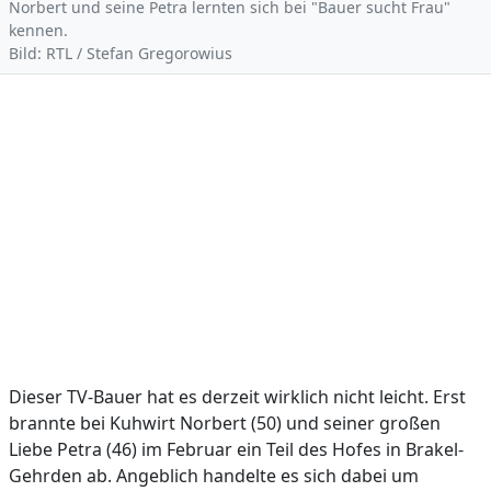
Norbert und seine Petra lernten sich bei "Bauer sucht Frau"
kennen.
Bild: RTL / Stefan Gregorowius
Dieser TV-Bauer hat es derzeit wirklich nicht leicht. Erst
brannte bei Kuhwirt Norbert (50) und seiner großen
Liebe Petra (46) im Februar ein Teil des Hofes in Brakel-
Gehrden ab. Angeblich handelte es sich dabei um