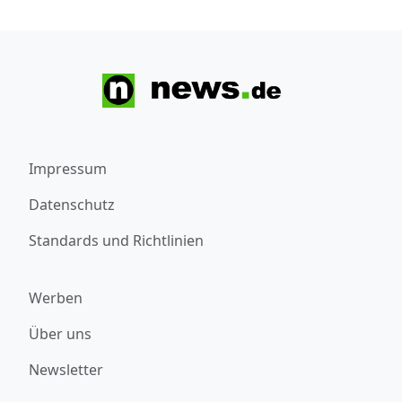
Impressum
Datenschutz
Standards und Richtlinien
Werben
Über uns
Newsletter