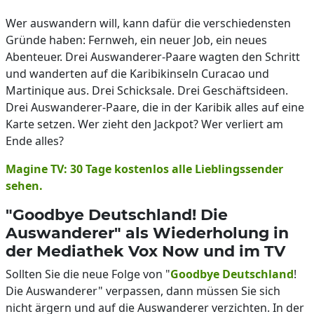
Wer auswandern will, kann dafür die verschiedensten
Gründe haben: Fernweh, ein neuer Job, ein neues
Abenteuer. Drei Auswanderer-Paare wagten den Schritt
und wanderten auf die Karibikinseln Curacao und
Martinique aus. Drei Schicksale. Drei Geschäftsideen.
Drei Auswanderer-Paare, die in der Karibik alles auf eine
Karte setzen. Wer zieht den Jackpot? Wer verliert am
Ende alles?
Magine TV: 30 Tage kostenlos alle Lieblingssender
sehen.
"Goodbye Deutschland! Die
Auswanderer" als Wiederholung in
der Mediathek Vox Now und im TV
Sollten Sie die neue Folge von "
Goodbye Deutschland
!
Die Auswanderer" verpassen, dann müssen Sie sich
nicht ärgern und auf die Auswanderer verzichten. In der