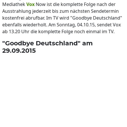
Mediathek
Vox
Now ist die komplette Folge nach der
Ausstrahlung jederzeit bis zum nächsten Sendetermin
kostenfrei abrufbar. Im TV wird "Goodbye Deutschland"
ebenfalls wiederholt. Am Sonntag, 04.10.15, sendet Vox
ab 13.20 Uhr die komplette Folge noch einmal im TV.
"Goodbye Deutschland" am
29.09.2015