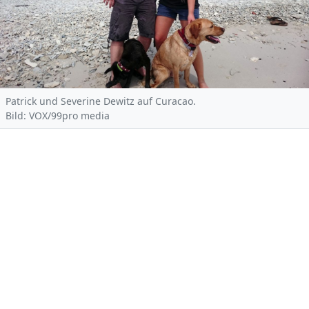
Patrick und Severine Dewitz auf Curacao.
Bild: VOX/99pro media