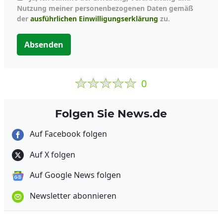
Nutzung meiner personenbezogenen Daten gemäß
der
ausführlichen Einwilligungserklärung
zu.
Absenden
0
Folgen Sie News.de
Auf Facebook folgen
Auf X folgen
Auf Google News folgen
Newsletter abonnieren