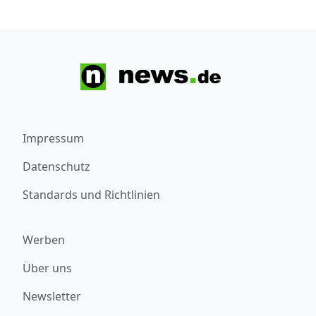
Impressum
Datenschutz
Standards und Richtlinien
Werben
Über uns
Newsletter