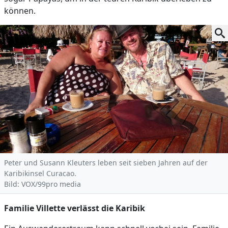
können.
Peter und Susann Kleuters leben seit sieben Jahren auf der
Karibikinsel Curacao.
Bild: VOX/99pro media
Familie Villette verlässt die Karibik