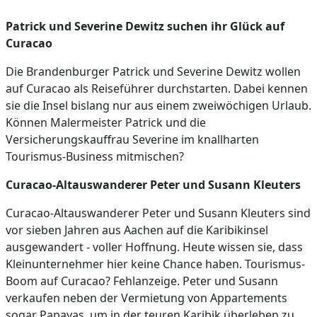
Patrick und Severine Dewitz suchen ihr Glück auf
Curacao
Die Brandenburger Patrick und Severine Dewitz wollen
auf Curacao als Reiseführer durchstarten. Dabei kennen
sie die Insel bislang nur aus einem zweiwöchigen Urlaub.
Können Malermeister Patrick und die
Versicherungskauffrau Severine im knallharten
Tourismus-Business mitmischen?
Curacao-Altauswanderer Peter und Susann Kleuters
Curacao-Altauswanderer Peter und Susann Kleuters sind
vor sieben Jahren aus Aachen auf die Karibikinsel
ausgewandert - voller Hoffnung. Heute wissen sie, dass
Kleinunternehmer hier keine Chance haben. Tourismus-
Boom auf Curacao? Fehlanzeige. Peter und Susann
verkaufen neben der Vermietung von Appartements
sogar Papayas, um in der teuren Karibik überleben zu