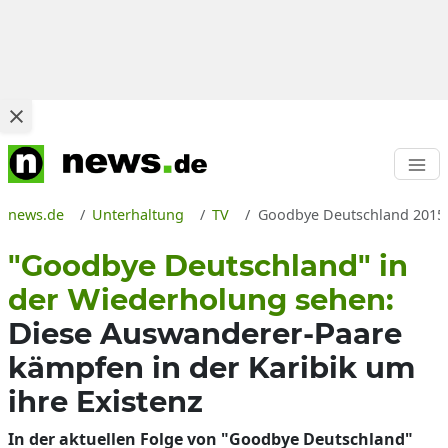
news.de
Unterhaltung
TV
Goodbye Deutschland 2015 L
"Goodbye Deutschland" in
der Wiederholung sehen:
Diese Auswanderer-Paare
kämpfen in der Karibik um
ihre Existenz
In der aktuellen Folge von "Goodbye Deutschland"