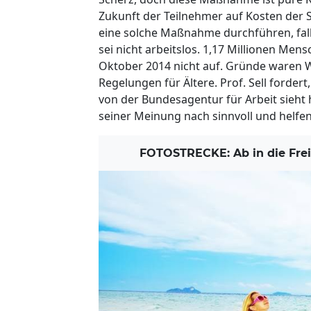
Zukunft der Teilnehmer auf Kosten der St
eine solche Maßnahme durchführen, fallen
sei nicht arbeitslos. 1,17 Millionen Mens
Oktober 2014 nicht auf. Gründe waren 
Regelungen für Ältere. Prof. Sell forder
von der Bundesagentur für Arbeit sieht
seiner Meinung nach sinnvoll und helfen
FOTOSTRECKE: Ab in die Freih