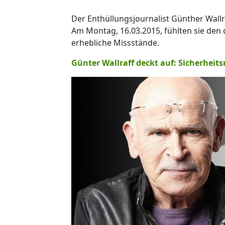
Der Enthüllungsjournalist Günther Wall
Am Montag, 16.03.2015, fühlten sie den
erhebliche Missstände.
Günter Wallraff deckt auf: Sicherheitsr