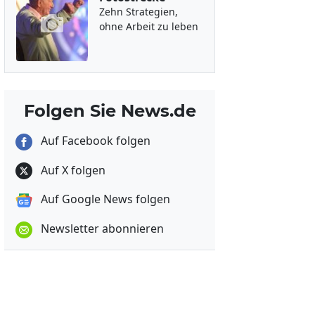
Zehn Strategien,
ohne Arbeit zu leben
Folgen Sie News.de
Auf Facebook folgen
Auf X folgen
Auf Google News folgen
Newsletter abonnieren