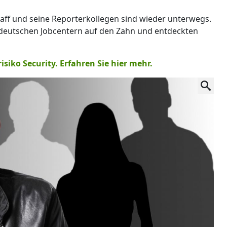
raff und seine Reporterkollegen sind wieder unterwegs.
 deutschen Jobcentern auf den Zahn und entdeckten
isiko Security. Erfahren Sie hier mehr.