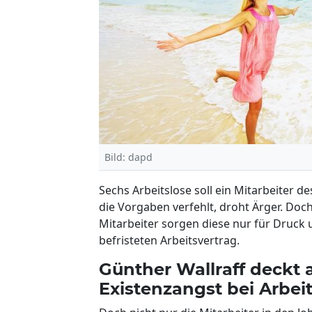
Bild: dapd
Sechs Arbeitslose soll ein Mitarbeiter d
die Vorgaben verfehlt, droht Ärger. Doch
Mitarbeiter sorgen diese nur für Druck u
befristeten Arbeitsvertrag.
Günther Wallraff deckt 
Existenzangst bei Arbei