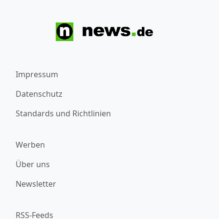
Impressum
Datenschutz
Standards und Richtlinien
Werben
Über uns
Newsletter
RSS-Feeds