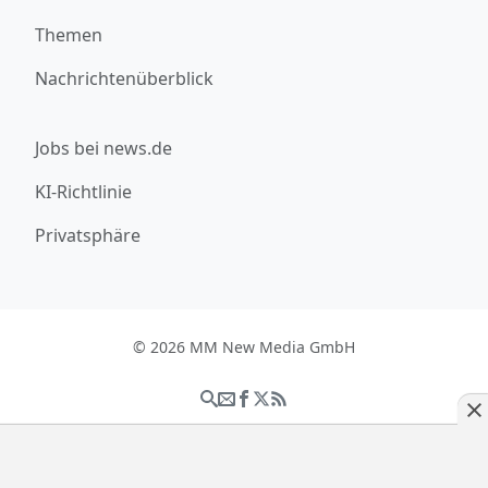
Themen
Nachrichtenüberblick
Jobs bei news.de
KI-Richtlinie
Privatsphäre
© 2026 MM New Media GmbH