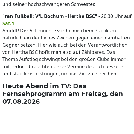
und seiner hochschwangeren Schwester.
"ran Fußball: VfL Bochum - Hertha BSC"
- 20.30 Uhr auf
Sat.1
Anpfiff! Der VFL möchte vor heimischem Publikum
natürlich ein deutliches Zeichen gegen einen namhaften
Gegner setzen. Hier wie auch bei den Verantwortlichen
von Hertha BSC hofft man also auf Zählbares. Das
Thema Aufstieg schwingt bei den großen Clubs immer
mit, jedoch bräuchten beide Vereine deutlich bessere
und stabilere Leistungen, um das Ziel zu erreichen.
Heute Abend im TV: Das
Fernsehprogramm am Freitag, den
07.08.2026