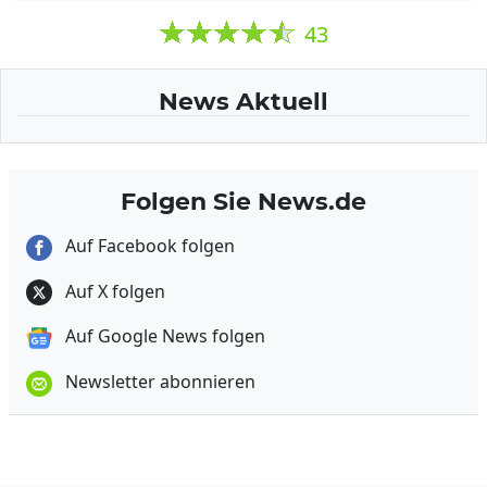
43
News Aktuell
Folgen Sie News.de
Auf Facebook folgen
Auf X folgen
Auf Google News folgen
Newsletter abonnieren