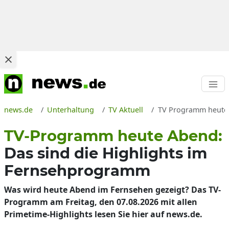
news.de
Unterhaltung
TV Aktuell
TV Programm heute A
TV-Programm heute Abend:
Das sind die Highlights im
Fernsehprogramm
Was wird heute Abend im Fernsehen gezeigt? Das TV-
Programm am Freitag, den 07.08.2026 mit allen
Primetime-Highlights lesen Sie hier auf news.de.