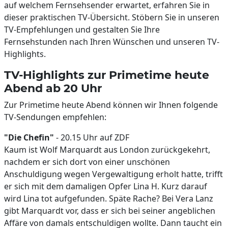
auf welchem Fernsehsender erwartet, erfahren Sie in
dieser praktischen TV-Übersicht. Stöbern Sie in unseren
TV-Empfehlungen und gestalten Sie Ihre
Fernsehstunden nach Ihren Wünschen und unseren TV-
Highlights.
TV-Highlights zur Primetime heute
Abend ab 20 Uhr
Zur Primetime heute Abend können wir Ihnen folgende
TV-Sendungen empfehlen:
"Die Chefin"
- 20.15 Uhr auf ZDF
Kaum ist Wolf Marquardt aus London zurückgekehrt,
nachdem er sich dort von einer unschönen
Anschuldigung wegen Vergewaltigung erholt hatte, trifft
er sich mit dem damaligen Opfer Lina H. Kurz darauf
wird Lina tot aufgefunden. Späte Rache? Bei Vera Lanz
gibt Marquardt vor, dass er sich bei seiner angeblichen
Affäre von damals entschuldigen wollte. Dann taucht ein