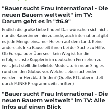
"Bauer sucht Frau International - Die
neuen Bauern weltweit" im TV:
Darum geht es in "#6.9"
Endlich die große Liebe finden! Das wünschen sich nicht
nur die Bäuer:innen hierzulande, auch international gibt
es jede Menge einsamer Herzen auf dem Land. Keine
andere als Inka Bause eilt ihnen bei der Suche zu Hilfe.
Ob Europa oder Übersee - kein Weg ist für die
erfolgreichste Kupplerin im deutschen Fernsehen zu
weit. Jetzt stellt die beliebte Moderatorin neue Singles
rund um den Globus vor. Welche Liebessuchenden
werden ihr Herzblatt finden? (Quelle: RTL, übermittelt
durch FUNKE Programmzeitschriften)
"Bauer sucht Frau International - Die
neuen Bauern weltweit" im TV: Alle
Infos auf einen Blick