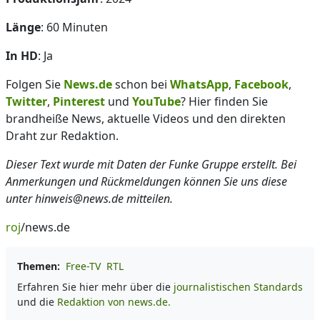
Länge
: 60 Minuten
In HD
: Ja
Folgen Sie
News.de
schon bei
WhatsApp
,
Facebook
,
Twitter
,
Pinterest
und
YouTube
? Hier finden Sie
brandheiße News, aktuelle Videos und den direkten
Draht zur Redaktion.
Dieser Text wurde mit Daten der Funke Gruppe erstellt. Bei
Anmerkungen und Rückmeldungen können Sie uns diese
unter hinweis@news.de mitteilen.
roj
/news.de
Themen:
Free-TV
RTL
Erfahren Sie hier mehr über die
journalistischen Standards
und die
Redaktion von news.de.