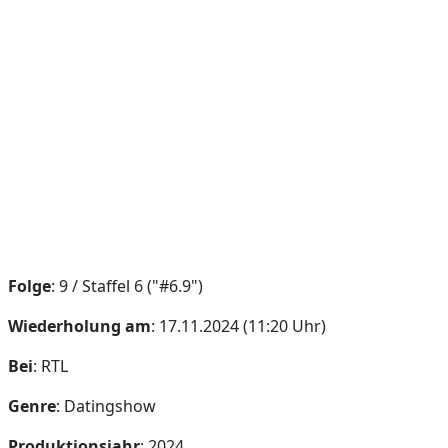
Folge
: 9 / Staffel 6 ("#6.9")
Wiederholung am
: 17.11.2024 (11:20 Uhr)
Bei
: RTL
Genre
: Datingshow
Produktionsjahr
: 2024