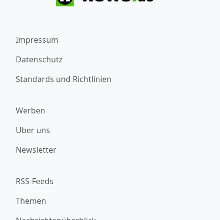
Impressum
Datenschutz
Standards und Richtlinien
Werben
Über uns
Newsletter
RSS-Feeds
Themen