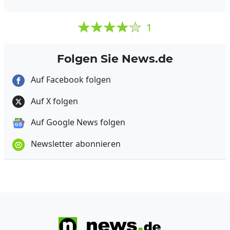
1
Folgen Sie News.de
Auf Facebook folgen
Auf X folgen
Auf Google News folgen
Newsletter abonnieren