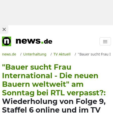
news.de
Unterhaltung
TV Aktuell
"Bauer sucht Frau I
"Bauer sucht Frau
International - Die neuen
Bauern weltweit" am
Sonntag bei RTL verpasst?:
Wiederholung von Folge 9,
Staffel 6 online und im TV