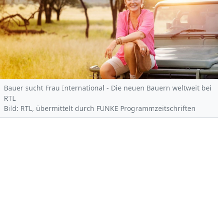
Bauer sucht Frau International - Die neuen Bauern weltweit bei
RTL
Bild: RTL, übermittelt durch FUNKE Programmzeitschriften