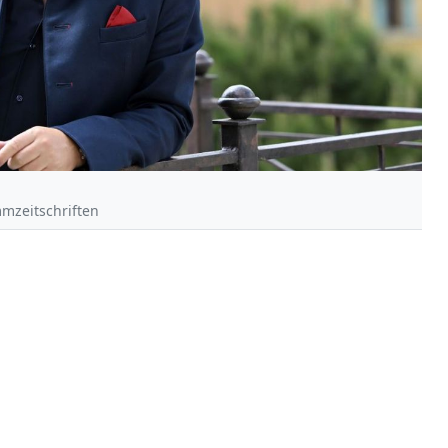
mzeitschriften