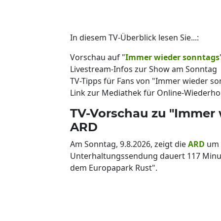
In diesem TV-Überblick lesen Sie...:
Vorschau auf "
Immer wieder sonntags
Livestream-Infos zur Show am Sonntag
TV-Tipps für Fans von "Immer wieder so
Link zur Mediathek für Online-Wiederh
TV-Vorschau zu "Immer 
ARD
Am Sonntag, 9.8.2026, zeigt die
ARD
um 
Unterhaltungssendung dauert 117 Minu
dem Europapark Rust".