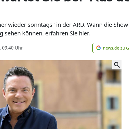
mer wieder sonntags" in der ARD. Wann die Show 
 sehen können, erfahren Sie hier.
, 09.40
Uhr
news.de zu 