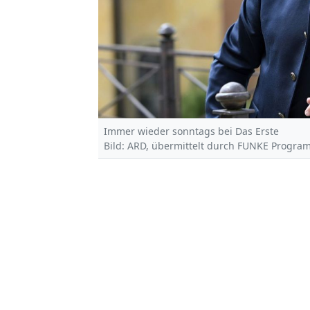
Immer wieder sonntags bei Das Erste
Bild: ARD, übermittelt durch FUNKE Program