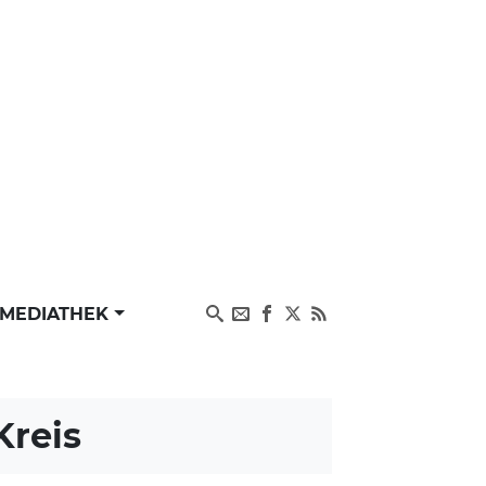
MEDIATHEK
Kreis