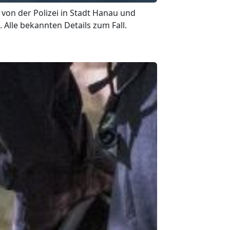
 von der Polizei in Stadt Hanau und
 Alle bekannten Details zum Fall.