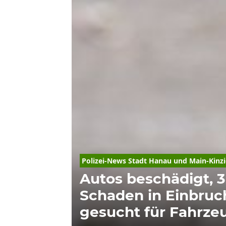
Polizei-News Stadt Hanau und 
Main-Kinzi
Autos beschädigt, 
Schaden in Einbruc
gesucht für Fahrze