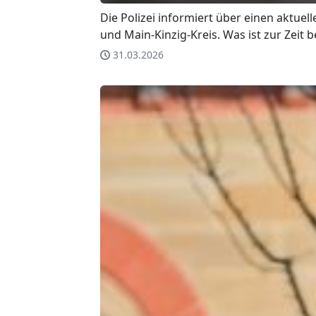
Die Polizei informiert über einen aktuel
und Main-Kinzig-Kreis. Was ist zur Zeit 
31.03.2026