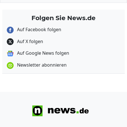
Folgen Sie News.de
Auf Facebook folgen
Auf X folgen
Auf Google News folgen
Newsletter abonnieren