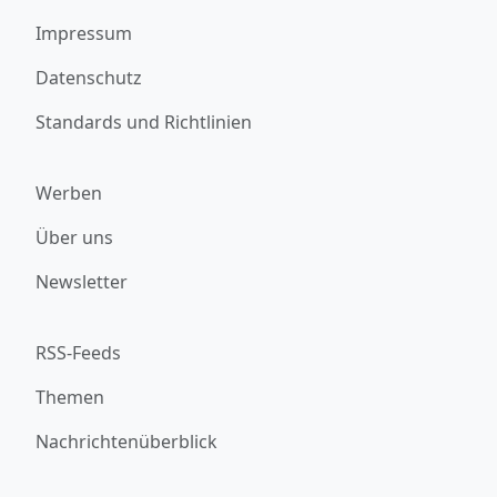
Impressum
Datenschutz
Standards und Richtlinien
Werben
Über uns
Newsletter
RSS-Feeds
Themen
Nachrichtenüberblick