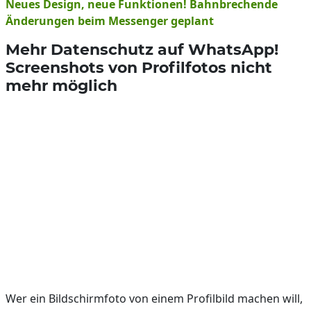
Neues Design, neue Funktionen! Bahnbrechende
Änderungen beim Messenger geplant
Mehr Datenschutz auf WhatsApp!
Screenshots von Profilfotos nicht
mehr möglich
Wer ein Bildschirmfoto von einem Profilbild machen will,