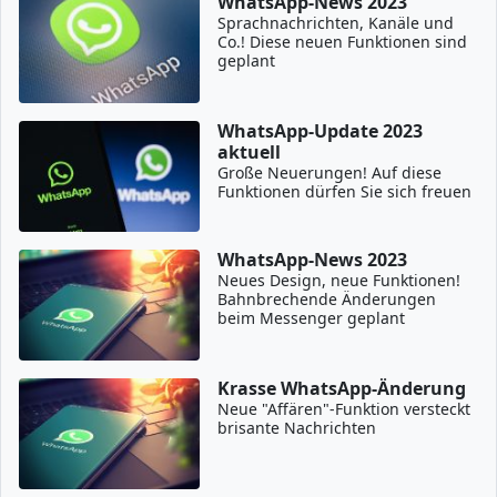
WhatsApp-News 2023
Sprachnachrichten, Kanäle und
Co.! Diese neuen Funktionen sind
geplant
WhatsApp-Update 2023
aktuell
Große Neuerungen! Auf diese
Funktionen dürfen Sie sich freuen
WhatsApp-News 2023
Neues Design, neue Funktionen!
Bahnbrechende Änderungen
beim Messenger geplant
Krasse WhatsApp-Änderung
Neue "Affären"-Funktion versteckt
brisante Nachrichten