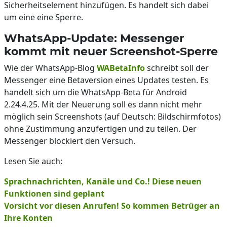
Sicherheitselement hinzufügen. Es handelt sich dabei
um eine eine Sperre.
WhatsApp-Update: Messenger
kommt mit neuer Screenshot-Sperre
Wie der WhatsApp-Blog
WABetaInfo
schreibt soll der
Messenger eine Betaversion eines Updates testen. Es
handelt sich um die WhatsApp-Beta für Android
2.24.4.25. Mit der Neuerung soll es dann nicht mehr
möglich sein Screenshots (auf Deutsch: Bildschirmfotos)
ohne Zustimmung anzufertigen und zu teilen. Der
Messenger blockiert den Versuch.
Lesen Sie auch:
Sprachnachrichten, Kanäle und Co.! Diese neuen
Funktionen sind geplant
Vorsicht vor diesen Anrufen! So kommen Betrüger an
Ihre Konten