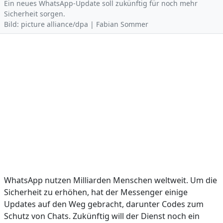
Ein neues WhatsApp-Update soll zukünftig für noch mehr
Sicherheit sorgen.
Bild: picture alliance/dpa | Fabian Sommer
WhatsApp nutzen Milliarden Menschen weltweit. Um die
Sicherheit zu erhöhen, hat der Messenger einige
Updates auf den Weg gebracht, darunter Codes zum
Schutz von Chats. Zukünftig will der Dienst noch ein