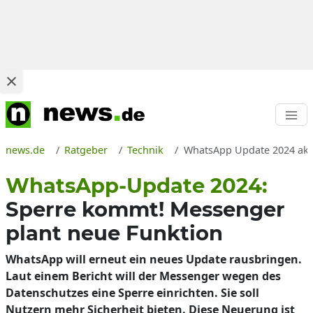
news.de
Ratgeber
Technik
WhatsApp Update 2024 aktu
WhatsApp-Update 2024:
Sperre kommt! Messenger
plant neue Funktion
WhatsApp will erneut ein neues Update rausbringen.
Laut einem Bericht will der Messenger wegen des
Datenschutzes eine Sperre einrichten. Sie soll
Nutzern mehr Sicherheit bieten. Diese Neuerung ist