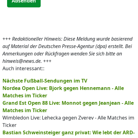
Absenden
+++
Redaktioneller Hinweis: Diese Meldung wurde basierend
auf Material der Deutschen Presse-Agentur (dpa) erstellt. Bei
Anmerkungen oder Rückfragen wenden Sie sich bitte an
hinweis@news.de.
+++
Auch interessant::
Nächste Fußball-Sendungen im TV
Nordea Open Live: Bjork gegen Hennemann - Alle
Matches im Ticker
Grand Est Open 88 Live: Monnot gegen Jeanjean - Alle
Matches im Ticker
Wimbledon Live: Lehecka gegen Zverev - Alle Matches im
Ticker
Bastian Schweinsteiger ganz privat: Wie lebt der ARD-