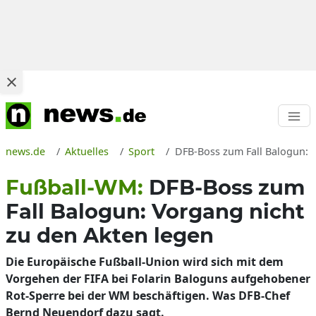
news.de
Aktuelles
Sport
DFB-Boss zum Fall Balogun: 
Fußball-WM:
DFB-Boss zum
Fall Balogun: Vorgang nicht
zu den Akten legen
Die Europäische Fußball-Union wird sich mit dem
Vorgehen der FIFA bei Folarin Baloguns aufgehobener
Rot-Sperre bei der WM beschäftigen. Was DFB-Chef
Bernd Neuendorf dazu sagt.