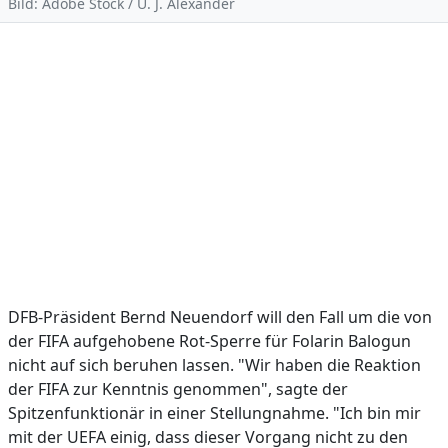
Bild: Adobe Stock / U. J. Alexander
DFB-Präsident Bernd Neuendorf will den Fall um die von
der FIFA aufgehobene Rot-Sperre für Folarin Balogun
nicht auf sich beruhen lassen. "Wir haben die Reaktion
der FIFA zur Kenntnis genommen", sagte der
Spitzenfunktionär in einer Stellungnahme. "Ich bin mir
mit der UEFA einig, dass dieser Vorgang nicht zu den