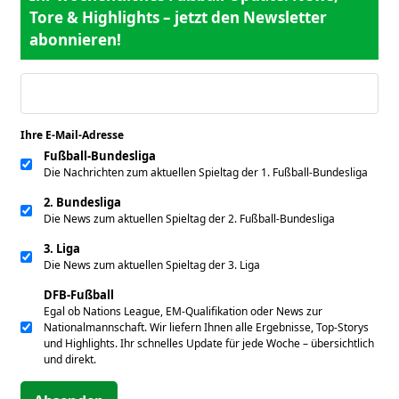
Tore & Highlights – jetzt den Newsletter
abonnieren!
Ihre E-Mail-Adresse
*
Fußball-Bundesliga
Die Nachrichten zum aktuellen Spieltag der 1. Fußball-Bundesliga
2. Bundesliga
Die News zum aktuellen Spieltag der 2. Fußball-Bundesliga
3. Liga
Die News zum aktuellen Spieltag der 3. Liga
DFB-Fußball
Egal ob Nations League, EM-Qualifikation oder News zur
Nationalmannschaft. Wir liefern Ihnen alle Ergebnisse, Top-Storys
und Highlights. Ihr schnelles Update für jede Woche – übersichtlich
und direkt.