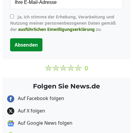
Ja, ich stimme der Erhebung, Verarbeitung und
Nutzung meiner personenbezogenen Daten gemäß
der
ausführlichen Einwilligungserklärung
zu.
Absenden
0
Folgen Sie News.de
Auf Facebook folgen
Auf X folgen
Auf Google News folgen