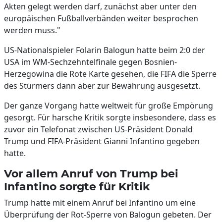
Akten gelegt werden darf, zunächst aber unter den
europäischen Fußballverbänden weiter besprochen
werden muss."
US-Nationalspieler Folarin Balogun hatte beim 2:0 der
USA im WM-Sechzehntelfinale gegen Bosnien-
Herzegowina die Rote Karte gesehen, die FIFA die Sperre
des Stürmers dann aber zur Bewährung ausgesetzt.
Der ganze Vorgang hatte weltweit für große Empörung
gesorgt. Für harsche Kritik sorgte insbesondere, dass es
zuvor ein Telefonat zwischen US-Präsident Donald
Trump und FIFA-Präsident Gianni Infantino gegeben
hatte.
Vor allem Anruf von Trump bei
Infantino sorgte für Kritik
Trump hatte mit einem Anruf bei Infantino um eine
Überprüfung der Rot-Sperre von Balogun gebeten. Der