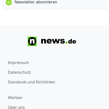
Newsletter abonnieren
Impressum
Datenschutz
Standards und Richtlinien
Werben
Über uns