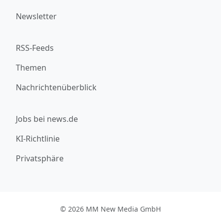
Newsletter
RSS-Feeds
Themen
Nachrichtenüberblick
Jobs bei news.de
KI-Richtlinie
Privatsphäre
© 2026 MM New Media GmbH