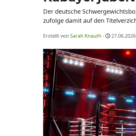
Der deutsche Schwergewichtsboxe
zufolge damit auf den Titelverzi
Erstellt von
Sarah Knauth
-
27.06.2026