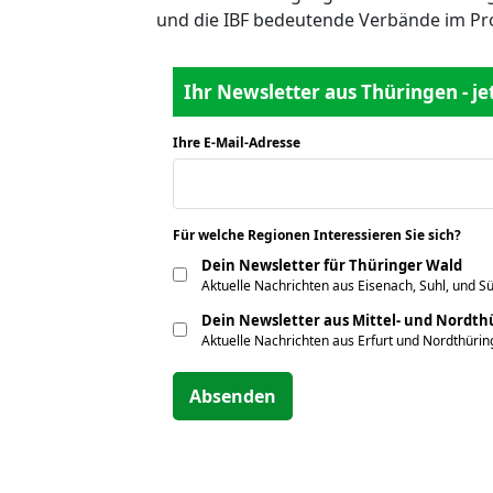
und die IBF bedeutende Verbände im Pr
Ihr Newsletter aus Thüringen - j
Ihre E-Mail-Adresse
*
Für welche Regionen Interessieren Sie sich?
*
Dein Newsletter für Thüringer Wald
Aktuelle Nachrichten aus Eisenach, Suhl, und S
Dein Newsletter aus Mittel- und Nordt
Aktuelle Nachrichten aus Erfurt und Nordthüri
Absenden