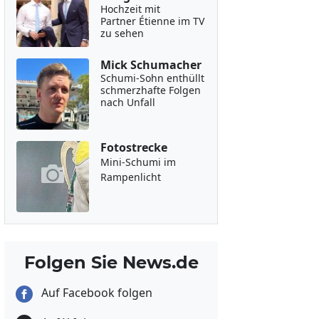
Hochzeit mit
Partner Étienne im TV
zu sehen
Mick Schumacher
Schumi-Sohn enthüllt
schmerzhafte Folgen
nach Unfall
Fotostrecke
Mini-Schumi im
Rampenlicht
Folgen Sie News.de
Auf Facebook folgen