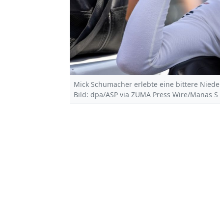
Mick Schumacher erlebte eine bittere Niede
Bild: dpa/ASP via ZUMA Press Wire/Manas S