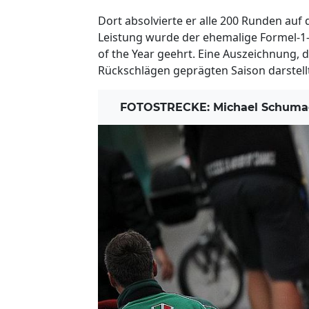
Dort absolvierte er alle 200 Runden auf 
Leistung wurde der ehemalige Formel-1-P
of the Year geehrt. Eine Auszeichnung, d
Rückschlägen geprägten Saison darstell
FOTOSTRECKE: Michael Schumac