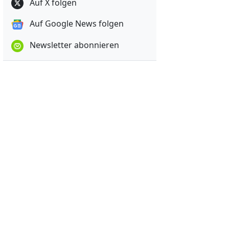
Auf X folgen
Auf Google News folgen
Newsletter abonnieren