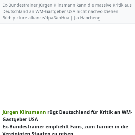
Ex-Bundestrainer Jürgen Klinsmann kann die massive Kritik aus
Deutschland an WM-Gastgeber USA nicht nachvollziehen.
Bild: picture alliance/dpa/XinHua | Jia Haocheng
Jürgen Klinsmann
rügt Deutschland für Kritik an WM-
Gastgeber USA
Ex-Bundestrainer empfiehlt Fans, zum Turnier in die
Vereinigten Staaten zu reisen