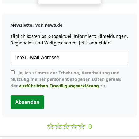
Newsletter von news.de
Täglich kostenlos & topaktuell informiert: Eilmeldungen,
Regionales und Weltgeschehen. Jetzt anmelden!
Ja, ich stimme der Erhebung, Verarbeitung und
Nutzung meiner personenbezogenen Daten gemäß
der
ausführlichen Einwilligungserklärung
zu.
Absenden
0