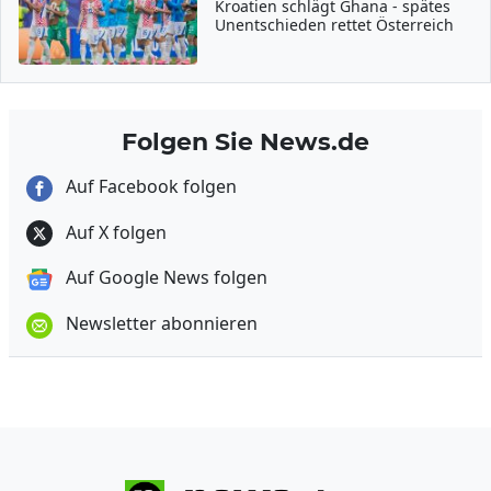
Kroatien schlägt Ghana - spätes
Unentschieden rettet Österreich
Folgen Sie News.de
Auf Facebook folgen
Auf X folgen
Auf Google News folgen
Newsletter abonnieren