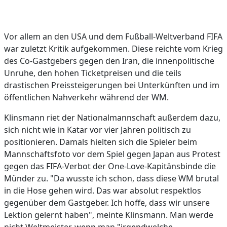
Vor allem an den USA und dem Fußball-Weltverband FIFA
war zuletzt Kritik aufgekommen. Diese reichte vom Krieg
des Co-Gastgebers gegen den Iran, die innenpolitische
Unruhe, den hohen Ticketpreisen und die teils
drastischen Preissteigerungen bei Unterkünften und im
öffentlichen Nahverkehr während der WM.
Klinsmann riet der Nationalmannschaft außerdem dazu,
sich nicht wie in Katar vor vier Jahren politisch zu
positionieren. Damals hielten sich die Spieler beim
Mannschaftsfoto vor dem Spiel gegen Japan aus Protest
gegen das FIFA-Verbot der One-Love-Kapitänsbinde die
Münder zu. "Da wusste ich schon, dass diese WM brutal
in die Hose gehen wird. Das war absolut respektlos
gegenüber dem Gastgeber. Ich hoffe, dass wir unsere
Lektion gelernt haben", meinte Klinsmann. Man werde