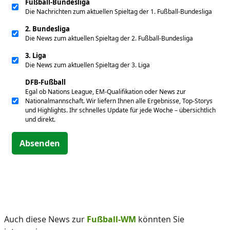
Fußball-Bundesliga
Die Nachrichten zum aktuellen Spieltag der 1. Fußball-Bundesliga
2. Bundesliga
Die News zum aktuellen Spieltag der 2. Fußball-Bundesliga
3. Liga
Die News zum aktuellen Spieltag der 3. Liga
DFB-Fußball
Egal ob Nations League, EM-Qualifikation oder News zur
Nationalmannschaft. Wir liefern Ihnen alle Ergebnisse, Top-Storys
und Highlights. Ihr schnelles Update für jede Woche – übersichtlich
und direkt.
Absenden
Auch diese News zur
Fußball-WM
könnten Sie