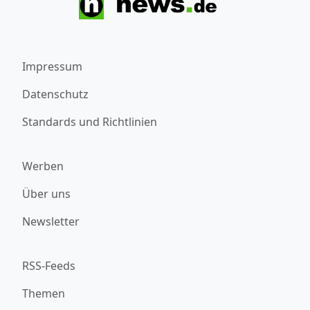
Impressum
Datenschutz
Standards und Richtlinien
Werben
Über uns
Newsletter
RSS-Feeds
Themen