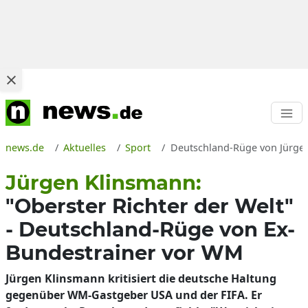
news.de
Aktuelles
Sport
Deutschland-Rüge von Jürgen 
Jürgen Klinsmann:
"Oberster Richter der Welt"
- Deutschland-Rüge von Ex-
Bundestrainer vor WM
Jürgen Klinsmann kritisiert die deutsche Haltung
gegenüber WM-Gastgeber USA und der FIFA. Er