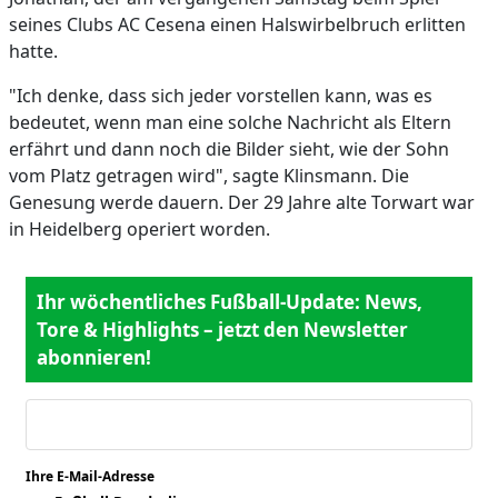
seines Clubs AC Cesena einen Halswirbelbruch erlitten
hatte.
"Ich denke, dass sich jeder vorstellen kann, was es
bedeutet, wenn man eine solche Nachricht als Eltern
erfährt und dann noch die Bilder sieht, wie der Sohn
vom Platz getragen wird", sagte Klinsmann. Die
Genesung werde dauern. Der 29 Jahre alte Torwart war
in Heidelberg operiert worden.
Ihr wöchentliches Fußball-Update: News,
Tore & Highlights – jetzt den Newsletter
abonnieren!
Ihre E-Mail-Adresse
*