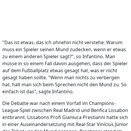
"Das ist etwas, das ich ohnehin nicht verstehe: Warum
muss ein Spieler seinen Mund zudecken, wenn er etwas
zu einem anderen Spieler sagt?", so Infantino. Man
müsse in so einem Fall davon ausgehen, dass der Spieler
auf dem Fußballplatz etwas gesagt hat, was er nicht
gesagt haben sollte. "Wenn man nichts zu verbergen
hat, hält man sich beim Sprechen nicht den Mund zu. So
einfach ist das", sagte Infantino.
Die Debatte war nach einem Vorfall im Champions-
League-Spiel zwischen Real Madrid und Benfica Lissabon
entbrannt. Lissabons Profi Gianluca Prestianni hatte sich
in einer Auseinandersetzung mit Real-Star Vinícius Júnior