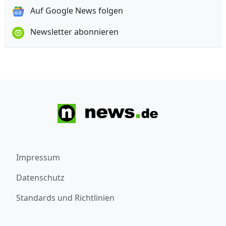
Auf Google News folgen
Newsletter abonnieren
Impressum
Datenschutz
Standards und Richtlinien