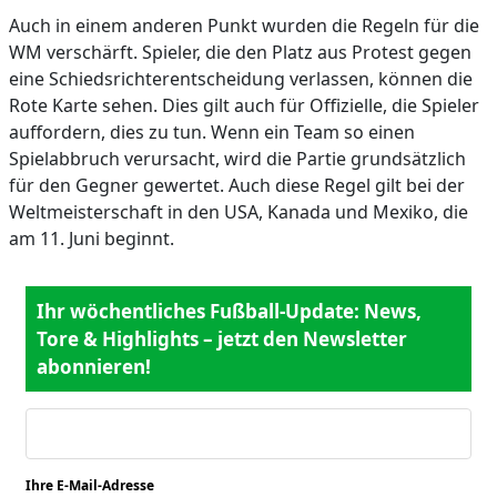
Auch in einem anderen Punkt wurden die Regeln für die
WM verschärft. Spieler, die den Platz aus Protest gegen
eine Schiedsrichterentscheidung verlassen, können die
Rote Karte sehen. Dies gilt auch für Offizielle, die Spieler
auffordern, dies zu tun. Wenn ein Team so einen
Spielabbruch verursacht, wird die Partie grundsätzlich
für den Gegner gewertet. Auch diese Regel gilt bei der
Weltmeisterschaft in den USA, Kanada und Mexiko, die
am 11. Juni beginnt.
Ihr wöchentliches Fußball-Update: News,
Tore & Highlights – jetzt den Newsletter
abonnieren!
Ihre E-Mail-Adresse
*