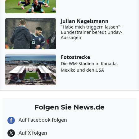
Julian Nagelsmann
"Habe mich triggern lassen" -
Bundestrainer bereut Undav-
Aussagen
Fotostrecke
Die WM-Stadien in Kanada,
Mexiko und den USA
Folgen Sie News.de
Auf Facebook folgen
Auf X folgen