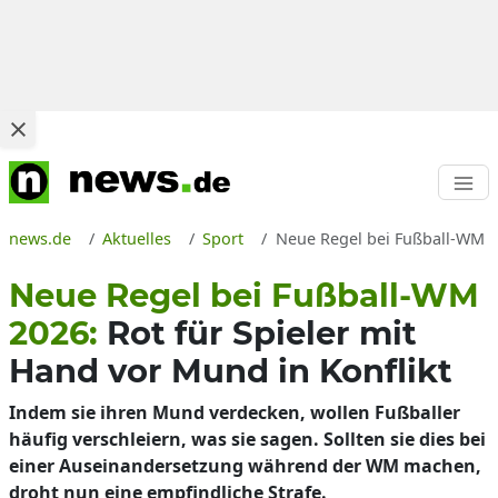
news.de
Aktuelles
Sport
Neue Regel bei Fußball-WM 2
Neue Regel bei Fußball-WM
2026:
Rot für Spieler mit
Hand vor Mund in Konflikt
Indem sie ihren Mund verdecken, wollen Fußballer
häufig verschleiern, was sie sagen. Sollten sie dies bei
einer Auseinandersetzung während der WM machen,
droht nun eine empfindliche Strafe.