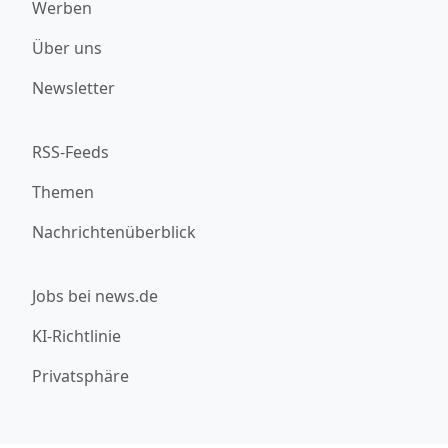
Werben
Über uns
Newsletter
RSS-Feeds
Themen
Nachrichtenüberblick
Jobs bei news.de
KI-Richtlinie
Privatsphäre