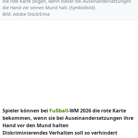
die rote Karte zeigen, wenn dieser bei Auseinandersetzungen
die Hand vor seinen Mund hält. (Symbolbild)
Bild: Adobe Stock/Irina
Spieler können bei
Fußball
-WM 2026 die rote Karte
bekommen, wenn sie bei Auseinandersetzungen ihre
Hand vor den Mund halten
Diskriminierendes Verhalten soll so verhindert