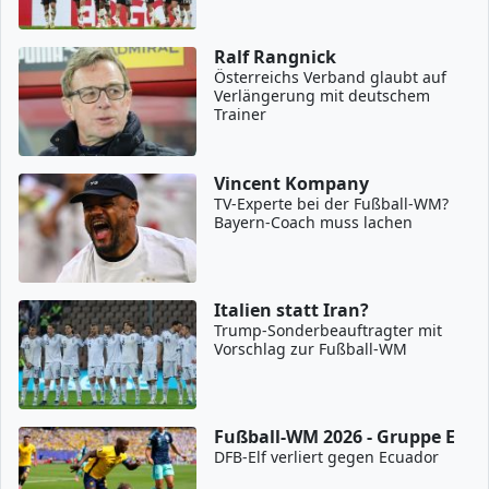
Ralf Rangnick
Österreichs Verband glaubt auf
Verlängerung mit deutschem
Trainer
Vincent Kompany
TV-Experte bei der Fußball-WM?
Bayern-Coach muss lachen
Italien statt Iran?
Trump-Sonderbeauftragter mit
Vorschlag zur Fußball-WM
Fußball-WM 2026 - Gruppe E
DFB-Elf verliert gegen Ecuador