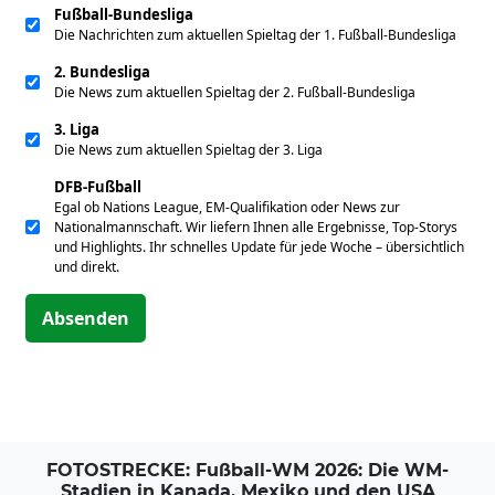
Fußball-Bundesliga
Die Nachrichten zum aktuellen Spieltag der 1. Fußball-Bundesliga
2. Bundesliga
Die News zum aktuellen Spieltag der 2. Fußball-Bundesliga
3. Liga
Die News zum aktuellen Spieltag der 3. Liga
DFB-Fußball
Egal ob Nations League, EM-Qualifikation oder News zur
Nationalmannschaft. Wir liefern Ihnen alle Ergebnisse, Top-Storys
und Highlights. Ihr schnelles Update für jede Woche – übersichtlich
und direkt.
Absenden
FOTOSTRECKE: Fußball-WM 2026: Die WM-
Stadien in Kanada, Mexiko und den USA