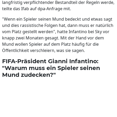
langfristig verpflichtender Bestandteil der Regeln werde,
teilte das Ifab auf dpa-Anfrage mit.
"Wenn ein Spieler seinen Mund bedeckt und etwas sagt
und dies rassistische Folgen hat, dann muss er natürlich
vom Platz gestellt werden", hatte Infantino bei Sky vor
knapp zwei Monaten gesagt. Mit der Hand vor dem
Mund wollen Spieler auf dem Platz häufig für die
Öffentlichkeit verschleiern, was sie sagen.
FIFA-Präsident Gianni Infantino:
"Warum muss ein Spieler seinen
Mund zudecken?"