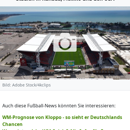
Bild: Adobe Stock/4kclips
Auch diese Fußball-News könnten Sie interessieren:
WM-Prognose von Kloppo - so sieht er Deutschlands
Chancen