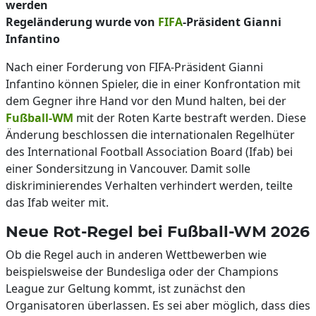
werden
Regeländerung wurde von
FIFA
-Präsident Gianni
Infantino
Nach einer Forderung von FIFA-Präsident Gianni
Infantino können Spieler, die in einer Konfrontation mit
dem Gegner ihre Hand vor den Mund halten, bei der
Fußball-WM
mit der Roten Karte bestraft werden. Diese
Änderung beschlossen die internationalen Regelhüter
des International Football Association Board (Ifab) bei
einer Sondersitzung in Vancouver. Damit solle
diskriminierendes Verhalten verhindert werden, teilte
das Ifab weiter mit.
Neue Rot-Regel bei Fußball-WM 2026
Ob die Regel auch in anderen Wettbewerben wie
beispielsweise der Bundesliga oder der Champions
League zur Geltung kommt, ist zunächst den
Organisatoren überlassen. Es sei aber möglich, dass dies