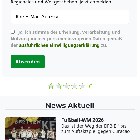
Regionales und Weltgeschehen. Jetzt anmelden!
Ja, ich stimme der Erhebung, Verarbeitung und
Nutzung meiner personenbezogenen Daten gemäß
der
ausführlichen Einwilligungserklärung
zu.
Absenden
0
News Aktuell
Fußball-WM 2026
Das ist der Weg der DFB-Elf bis
zum Auftaktspiel gegen Curacao