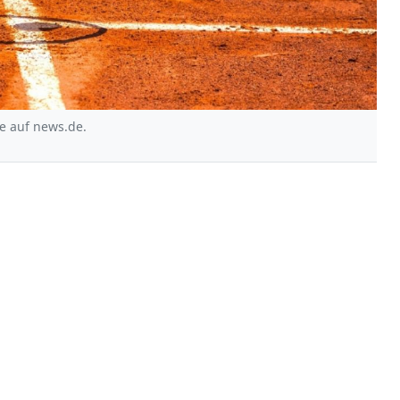
e auf news.de.