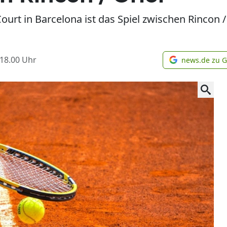
urt in Barcelona ist das Spiel zwischen Rincon /
 18.00
Uhr
news.de zu 