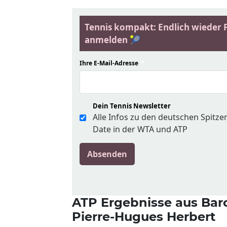
Tennis kompakt: Endlich wieder Fi
anmelden 🎾
Ihre E-Mail-Adresse
*
Dein Tennis Newsletter
Alle Infos zu den deutschen Spitz
Date in der WTA und ATP
Absenden
ATP Ergebnisse aus Bar
Pierre-Hugues Herbert