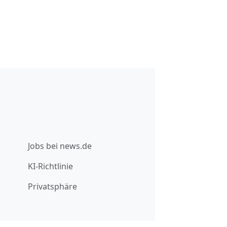
Jobs bei news.de
KI-Richtlinie
Privatsphäre