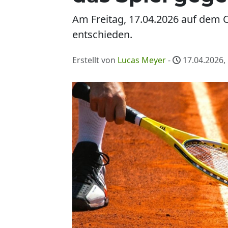
Am Freitag, 17.04.2026 auf dem Co
entschieden.
Erstellt von
Lucas Meyer
-
17.04.2026,