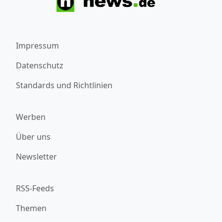
Impressum
Datenschutz
Standards und Richtlinien
Werben
Über uns
Newsletter
RSS-Feeds
Themen