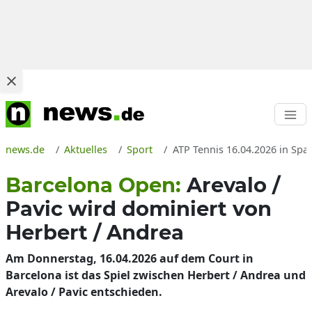
news.de
Aktuelles
Sport
ATP Tennis 16.04.2026 in Spa
Barcelona Open:
Arevalo /
Pavic wird dominiert von
Herbert / Andrea
Am Donnerstag, 16.04.2026 auf dem Court in
Barcelona ist das Spiel zwischen Herbert / Andrea und
Arevalo / Pavic entschieden.