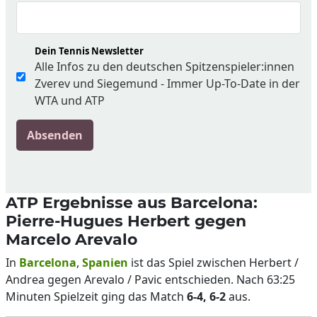
Dein Tennis Newsletter
Alle Infos zu den deutschen Spitzenspieler:innen
Zverev und Siegemund - Immer Up-To-Date in der
WTA und ATP
Absenden
ATP Ergebnisse aus Barcelona:
Pierre-Hugues Herbert gegen
Marcelo Arevalo
In
Barcelona
,
Spanien
ist das Spiel zwischen Herbert /
Andrea gegen Arevalo / Pavic entschieden. Nach 63:25
Minuten Spielzeit ging das Match
6-4, 6-2
aus.