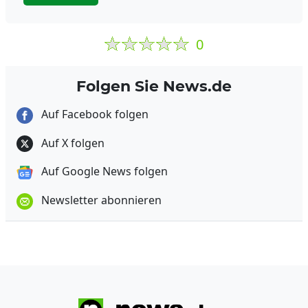
0
Folgen Sie News.de
Auf Facebook folgen
Auf X folgen
Auf Google News folgen
Newsletter abonnieren