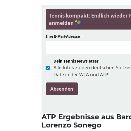
Tennis kompakt: Endlich wieder Fi
anmelden 🎾
Ihre E-Mail-Adresse
*
Dein Tennis Newsletter
Alle Infos zu den deutschen Spitz
Date in der WTA und ATP
Absenden
ATP Ergebnisse aus Bar
Lorenzo Sonego