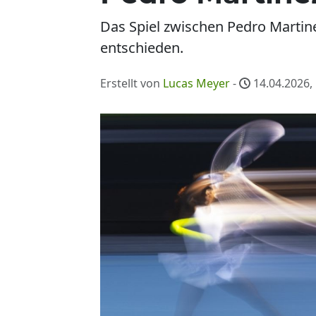
Das Spiel zwischen Pedro Martin
entschieden.
Erstellt von
Lucas Meyer
-
14.04.2026,