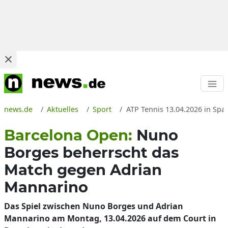
news.de
Aktuelles
Sport
ATP Tennis 13.04.2026 in Sp
Barcelona Open:
Nuno
Borges beherrscht das
Match gegen Adrian
Mannarino
Das Spiel zwischen Nuno Borges und Adrian
Mannarino am Montag, 13.04.2026 auf dem Court in