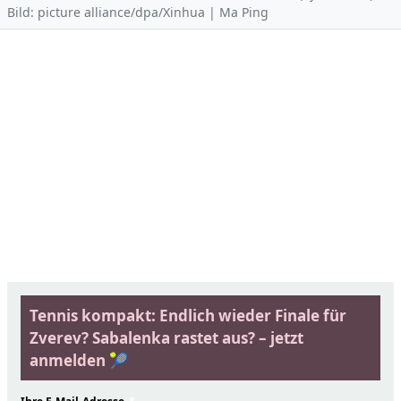
Bild: picture alliance/dpa/Xinhua | Ma Ping
Tennis kompakt: Endlich wieder Finale für
Zverev? Sabalenka rastet aus? – jetzt
anmelden 🎾