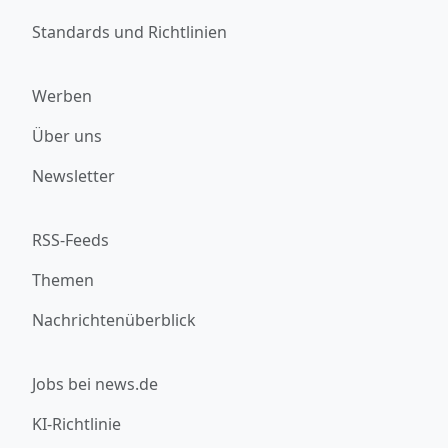
Standards und Richtlinien
Werben
Über uns
Newsletter
RSS-Feeds
Themen
Nachrichtenüberblick
Jobs bei news.de
KI-Richtlinie