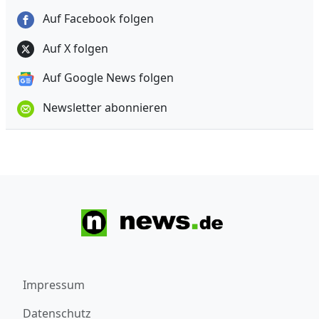
Auf Facebook folgen
Auf X folgen
Auf Google News folgen
Newsletter abonnieren
Impressum
Datenschutz