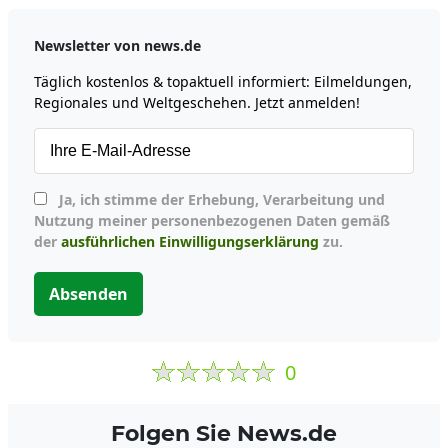
Newsletter von news.de
Täglich kostenlos & topaktuell informiert: Eilmeldungen,
Regionales und Weltgeschehen. Jetzt anmelden!
Ja, ich stimme der Erhebung, Verarbeitung und
Nutzung meiner personenbezogenen Daten gemäß
der
ausführlichen Einwilligungserklärung
zu.
Absenden
0
Folgen Sie News.de