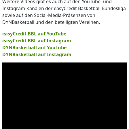
Weitere Videos gibt es auch auf den YouTube- und
Instagram-Kanälen der easyCredit Basketball Bundesliga
sowie auf den Social-Media-Präsenzen von
DYNBasketball und den beteiligten Vereinen.
easyCredit BBL auf YouTube
easyCredit BBL auf Instagram
DYNBasketball auf YouTube
DYNBasketball auf Instagram