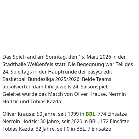
Das Spiel fand am Sonntag, den 15. März 2026 in der
Stadthalle Weißenfels statt. Die Begegnung war Teil des
24. Spieltags in der Hauptrunde der easyCredit
Basketball Bundesliga 2025/2026. Beide Teams
absolvierten damit ihr jeweils 24. Saisonspiel.
Geleitet wurde das Match von Oliver Krause, Nermin
Hodzic und Tobias Kazda:
Oliver Krause: 50 Jahre, seit 1999 in
BBL
, 774 Einsätze
Nermin Hodzic: 30 Jahre, seit 2020 in BBL, 172 Einsätze
Tobias Kazda: 32 Jahre, seit 0 in BBL, 7 Einsätze