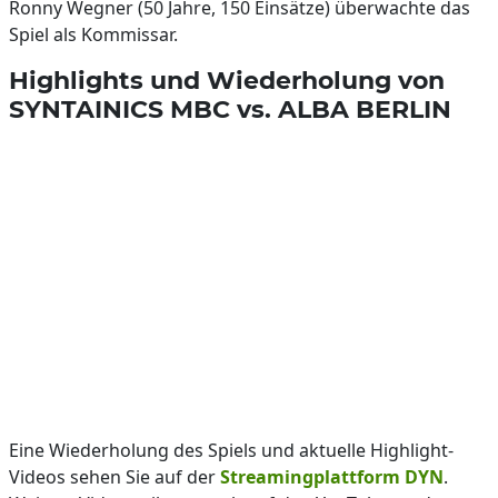
Ronny Wegner (50 Jahre, 150 Einsätze) überwachte das
Spiel als Kommissar.
Highlights und Wiederholung von
SYNTAINICS MBC vs. ALBA BERLIN
Eine Wiederholung des Spiels und aktuelle Highlight-
Videos sehen Sie auf der
Streamingplattform DYN
.