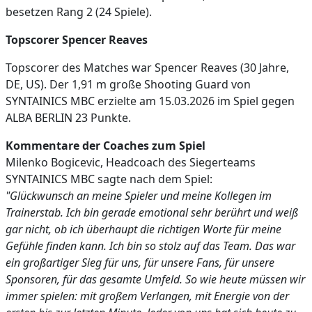
besetzen Rang 2 (24 Spiele).
Topscorer Spencer Reaves
Topscorer des Matches war Spencer Reaves (30 Jahre,
DE, US). Der 1,91 m große Shooting Guard von
SYNTAINICS MBC erzielte am 15.03.2026 im Spiel gegen
ALBA BERLIN 23 Punkte.
Kommentare der Coaches zum Spiel
Milenko Bogicevic, Headcoach des Siegerteams
SYNTAINICS MBC sagte nach dem Spiel:
"Glückwunsch an meine Spieler und meine Kollegen im
Trainerstab. Ich bin gerade emotional sehr berührt und weiß
gar nicht, ob ich überhaupt die richtigen Worte für meine
Gefühle finden kann. Ich bin so stolz auf das Team. Das war
ein großartiger Sieg für uns, für unsere Fans, für unsere
Sponsoren, für das gesamte Umfeld. So wie heute müssen wir
immer spielen: mit großem Verlangen, mit Energie von der