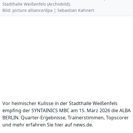
Stadthalle Weißenfels (Archivbild).
Bild: picture alliance/dpa | Sebastian Kahnert
Vor heimischer Kulisse in der Stadthalle Weißenfels
empfing der SYNTAINICS MBC am 15. März 2026 die ALBA
BERLIN. Quarter-Ergebnisse, Trainerstimmen, Topscorer
und mehr erfahren Sie hier auf news.de.