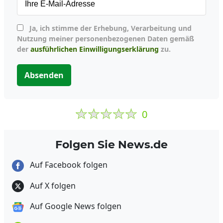
Ja, ich stimme der Erhebung, Verarbeitung und
Nutzung meiner personenbezogenen Daten gemäß
der
ausführlichen Einwilligungserklärung
zu.
Absenden
0
Folgen Sie News.de
Auf Facebook folgen
Auf X folgen
Auf Google News folgen