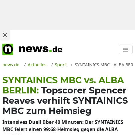
news.de
Aktuelles
Sport
SYNTAINICS MBC - ALBA BERLIN
SYNTAINICS MBC vs. ALBA
BERLIN:
Topscorer Spencer
Reaves verhilft SYNTAINICS
MBC zum Heimsieg
Intensives Duell über 40 Minuten: Der SYNTAINICS
MBC feiert einen 99:68-Heimsieg gegen die ALBA