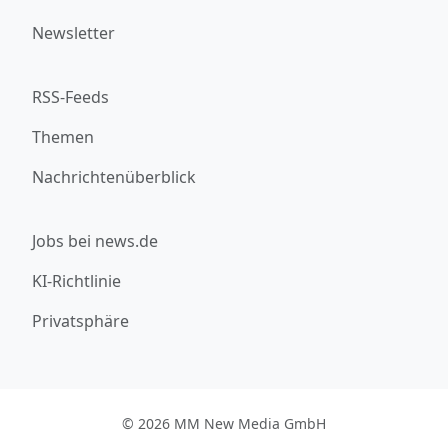
Newsletter
RSS-Feeds
Themen
Nachrichtenüberblick
Jobs bei news.de
KI-Richtlinie
Privatsphäre
© 2026 MM New Media GmbH