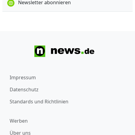
Newsletter abonnieren
Impressum
Datenschutz
Standards und Richtlinien
Werben
Über uns