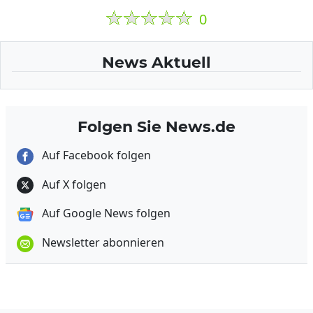
0
News Aktuell
Folgen Sie News.de
Auf Facebook folgen
Auf X folgen
Auf Google News folgen
Newsletter abonnieren