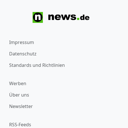
Impressum
Datenschutz
Standards und Richtlinien
Werben
Über uns
Newsletter
RSS-Feeds