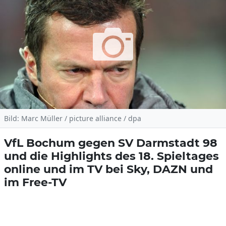
Bild: Marc Müller / picture alliance / dpa
VfL Bochum gegen SV Darmstadt 98
und die Highlights des 18. Spieltages
online und im TV bei Sky, DAZN und
im Free-TV