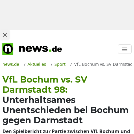
news.de
Aktuelles
Sport
VfL Bochum vs. SV Darmstadt 
VfL Bochum vs. SV
Darmstadt 98:
Unterhaltsames
Unentschieden bei Bochum
gegen Darmstadt
Den Spielbericht zur Partie zwischen VfL Bochum und