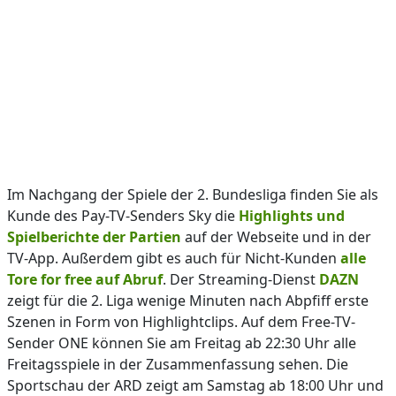
Im Nachgang der Spiele der 2. Bundesliga finden Sie als
Kunde des Pay-TV-Senders Sky die
Highlights und
Spielberichte der Partien
auf der Webseite und in der
TV-App. Außerdem gibt es auch für Nicht-Kunden
alle
Tore for free auf Abruf
. Der Streaming-Dienst
DAZN
zeigt für die 2. Liga wenige Minuten nach Abpfiff erste
Szenen in Form von Highlightclips. Auf dem Free-TV-
Sender ONE können Sie am Freitag ab 22:30 Uhr alle
Freitagsspiele in der Zusammenfassung sehen. Die
Sportschau der ARD zeigt am Samstag ab 18:00 Uhr und