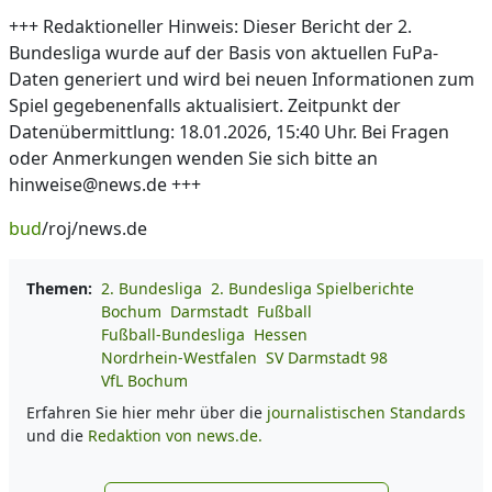
+++ Redaktioneller Hinweis: Dieser Bericht der 2.
Bundesliga wurde auf der Basis von aktuellen FuPa-
Daten generiert und wird bei neuen Informationen zum
Spiel gegebenenfalls aktualisiert. Zeitpunkt der
Datenübermittlung: 18.01.2026, 15:40 Uhr. Bei Fragen
oder Anmerkungen wenden Sie sich bitte an
hinweise@news.de +++
bud
/roj/news.de
Themen:
2. Bundesliga
2. Bundesliga Spielberichte
Bochum
Darmstadt
Fußball
Fußball-Bundesliga
Hessen
Nordrhein-Westfalen
SV Darmstadt 98
VfL Bochum
Erfahren Sie hier mehr über die
journalistischen Standards
und die
Redaktion von news.de.