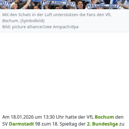
Mit den Schals in der Luft unterstützen die Fans den VfL
Bochum. (Symbolbild)
Bild: picture alliance/Uwe Anspach/dpa
Am 18.01.2026 um 13:30 Uhr hatte der VfL
Bochum
den
SV
Darmstadt
98 zum 18. Spieltag der
2. Bundesliga
zu