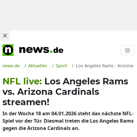
news.de
Aktuelles
Sport
Los Angeles Rams - Arizona C
NFL live:
Los Angeles Rams
vs. Arizona Cardinals
streamen!
In der Woche 18 am 04.01.2026 steht das nächste NFL-
Spiel vor der Tür. Diesmal treten die Los Angeles Rams
gegen die Arizona Cardinals an.