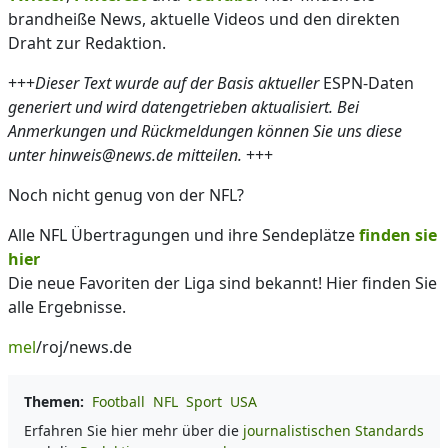
brandheiße News, aktuelle Videos und den direkten
Draht zur Redaktion.
+++
Dieser Text wurde auf der Basis aktueller
ESPN-Daten
generiert und wird datengetrieben aktualisiert. Bei
Anmerkungen und Rückmeldungen können Sie uns diese
unter hinweis@news.de mitteilen.
+++
Noch nicht genug von der NFL?
Alle NFL Übertragungen und ihre Sendeplätze
finden sie
hier
Die neue Favoriten der Liga sind bekannt! Hier finden Sie
alle Ergebnisse.
mel
/roj/news.de
Themen:
Football
NFL
Sport
USA
Erfahren Sie hier mehr über die
journalistischen Standards