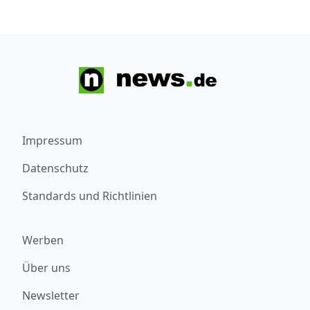
Impressum
Datenschutz
Standards und Richtlinien
Werben
Über uns
Newsletter