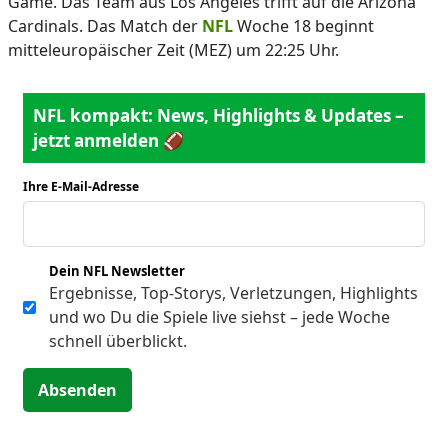
Game. Das Team aus Los Angeles trifft auf die Arizona
Cardinals. Das Match der
NFL
Woche 18 beginnt
mitteleuropäischer Zeit (MEZ) um 22:25 Uhr.
NFL kompakt: News, Highlights & Updates –
jetzt anmelden 🏈
Ihre E-Mail-Adresse
*
Dein NFL Newsletter
Ergebnisse, Top-Storys, Verletzungen, Highlights
und wo Du die Spiele live siehst – jede Woche
schnell überblickt.
Absenden