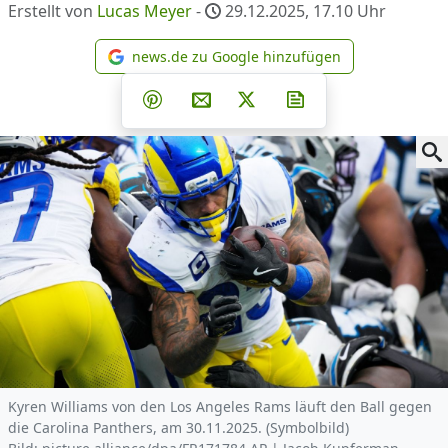
Erstellt von
Lucas Meyer
-
29.12.2025, 17.10
Uhr
news.de zu Google hinzufügen
news.de zu Google hinzufüg
Teilen auf Facebook
Teilen auf Whatsapp
Teilen auf Telegram
Teilen auf Pinterest
Per E-Mail teilen
Post auf X
Newsletter abonni
Kyren Williams von den Los Angeles Rams läuft den Ball gegen
die Carolina Panthers, am 30.11.2025. (Symbolbild)