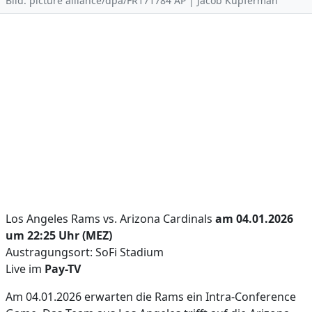
Bild: picture alliance/dpa/FR171784 AP | Jacob Kupferman
Los Angeles Rams vs. Arizona Cardinals
am 04.01.2026
um 22:25 Uhr (MEZ)
Austragungsort: SoFi Stadium
Live im
Pay-TV
Am 04.01.2026 erwarten die Rams ein Intra-Conference