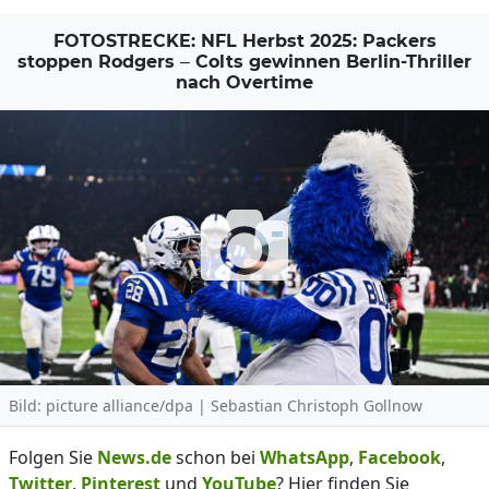
FOTOSTRECKE: NFL Herbst 2025: Packers
stoppen Rodgers – Colts gewinnen Berlin-Thriller
nach Overtime
Bild: picture alliance/dpa | Sebastian Christoph Gollnow
Folgen Sie
News.de
schon bei
WhatsApp
,
Facebook
,
Twitter
,
Pinterest
und
YouTube
? Hier finden Sie